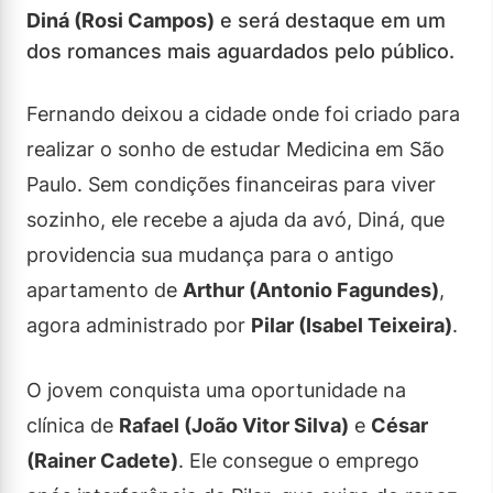
Diná (Rosi Campos)
e será destaque em um
dos romances mais aguardados pelo público.
Fernando deixou a cidade onde foi criado para
realizar o sonho de estudar Medicina em São
Paulo. Sem condições financeiras para viver
sozinho, ele recebe a ajuda da avó, Diná, que
providencia sua mudança para o antigo
apartamento de
Arthur (Antonio Fagundes)
,
agora administrado por
Pilar (Isabel Teixeira)
.
O jovem conquista uma oportunidade na
clínica de
Rafael (João Vitor Silva)
e
César
(Rainer Cadete)
. Ele consegue o emprego