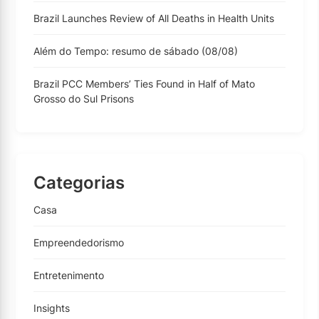
Brazil Launches Review of All Deaths in Health Units
Além do Tempo: resumo de sábado (08/08)
Brazil PCC Members’ Ties Found in Half of Mato
Grosso do Sul Prisons
Categorias
Casa
Empreendedorismo
Entretenimento
Insights