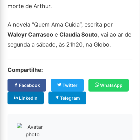
morte de Arthur.
A novela “Quem Ama Cuida”, escrita por
Walcyr Carrasco
e
Claudia Souto
, vai ao ar de
segunda a sábado, às 21h20, na Globo.
Compartilhe:
Facebook
Twitter
WhatsApp
LinkedIn
Telegram