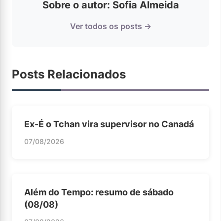
Sobre o autor: Sofia Almeida
Ver todos os posts →
Posts Relacionados
Ex-É o Tchan vira supervisor no Canadá
07/08/2026
Além do Tempo: resumo de sábado
(08/08)