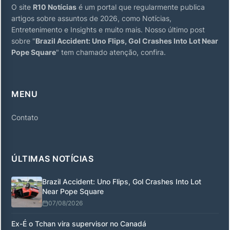
O site
R10 Notícias
é um portal que regularmente publica
artigos sobre assuntos de 2026, como Notícias,
Entretenimento e Insights e muito mais. Nosso último post
sobre "
Brazil Accident: Uno Flips, Gol Crashes Into Lot Near
Pope Square
" tem chamado atenção, confira.
MENU
Contato
ÚLTIMAS NOTÍCIAS
Brazil Accident: Uno Flips, Gol Crashes Into Lot
Near Pope Square
07/08/2026
Ex-É o Tchan vira supervisor no Canadá