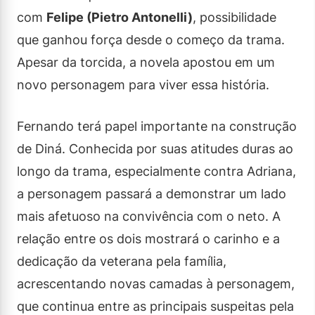
com
Felipe (Pietro Antonelli)
, possibilidade
que ganhou força desde o começo da trama.
Apesar da torcida, a novela apostou em um
novo personagem para viver essa história.
Fernando terá papel importante na construção
de Diná. Conhecida por suas atitudes duras ao
longo da trama, especialmente contra Adriana,
a personagem passará a demonstrar um lado
mais afetuoso na convivência com o neto. A
relação entre os dois mostrará o carinho e a
dedicação da veterana pela família,
acrescentando novas camadas à personagem,
que continua entre as principais suspeitas pela