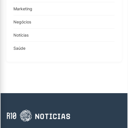
Marketing
Negócios
Notícias
Saúde