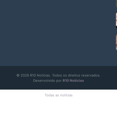
© 2026 R10 Notícias. Todos os direitos reservados.
Desenvolvido por
R10 Notícias
Todas as notícias