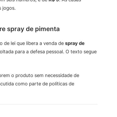
s jogos.
re spray de pimenta
 de lei que libera a venda de
spray de
oltada para a defesa pessoal. O texto segue
prem o produto sem necessidade de
scutida como parte de políticas de