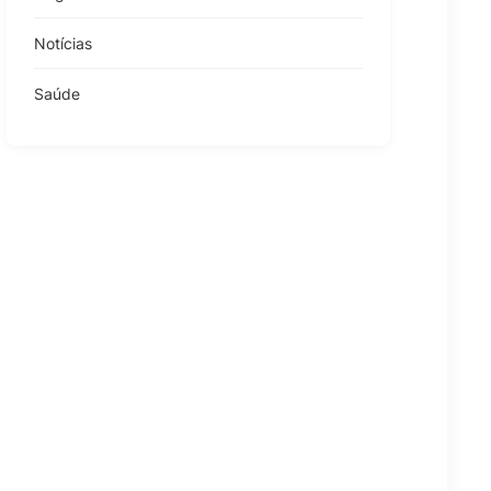
Notícias
Saúde