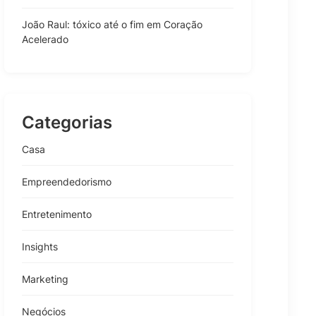
João Raul: tóxico até o fim em Coração
Acelerado
Categorias
Casa
Empreendedorismo
Entretenimento
Insights
Marketing
Negócios