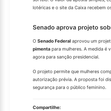
lotéricas e o site da Caixa recebem o
Senado aprova projeto sob
O
Senado Federal
aprovou um projeto
pimenta
para mulheres. A medida é v
agora para sanção presidencial.
O projeto permite que mulheres com
autorização prévia. A proposta foi di
segurança para o público feminino.
Compartilhe: