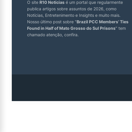
O site
R10 Notícias
é um portal que regularmente
publica artigos sobre assuntos de 2026, como
Notícias, Entretenimento e Insights e muito mais.
Nosso último post sobre "
Brazil PCC Members’ Ties
Found in Half of Mato Grosso do Sul Prisons
" tem
chamado atenção, confira.