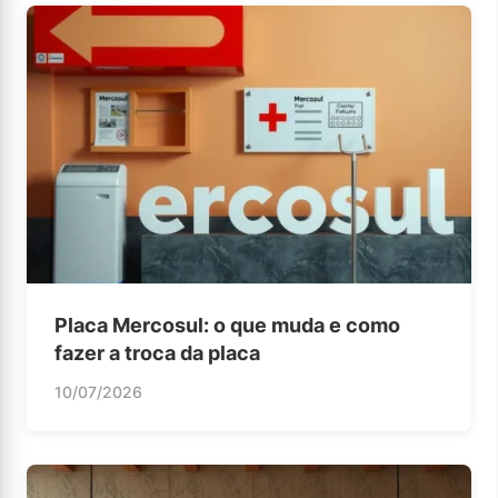
Placa Mercosul: o que muda e como
fazer a troca da placa
10/07/2026