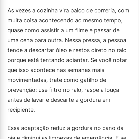
Às vezes a cozinha vira palco de correria, com
muita coisa acontecendo ao mesmo tempo,
quase como assistir a um filme e passar de
uma cena para outra. Nessa pressa, a pessoa
tende a descartar óleo e restos direto no ralo
porque está tentando adiantar. Se você notar
que isso acontece nas semanas mais
movimentadas, trate como gatilho de
prevenção: use filtro no ralo, raspe a louça
antes de lavar e descarte a gordura em
recipiente.
Essa adaptação reduz a gordura no cano da
pia e diminui as limpezas de emergência. E se