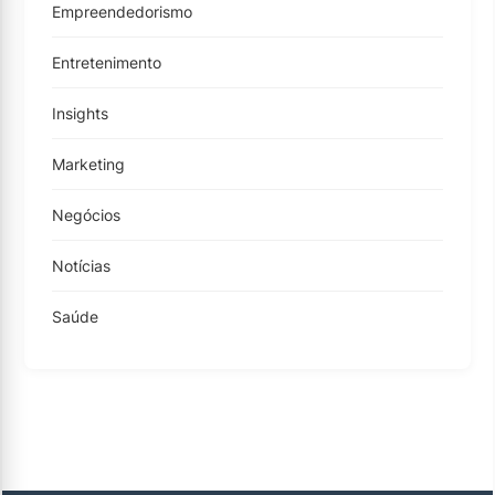
Empreendedorismo
Entretenimento
Insights
Marketing
Negócios
Notícias
Saúde