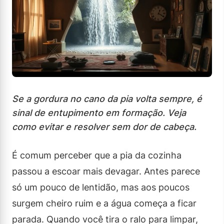
Se a gordura no cano da pia volta sempre, é
sinal de entupimento em formação. Veja
como evitar e resolver sem dor de cabeça.
É comum perceber que a pia da cozinha
passou a escoar mais devagar. Antes parece
só um pouco de lentidão, mas aos poucos
surgem cheiro ruim e a água começa a ficar
parada. Quando você tira o ralo para limpar,