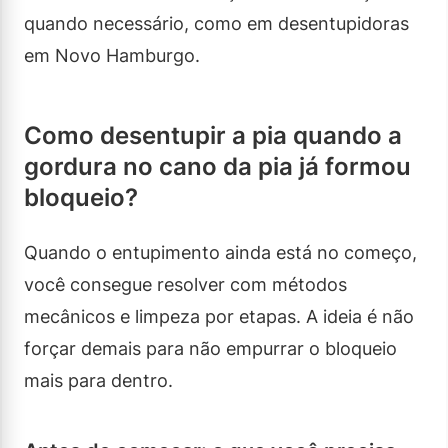
quando necessário, como em desentupidoras
em Novo Hamburgo.
Como desentupir a pia quando a
gordura no cano da pia já formou
bloqueio?
Quando o entupimento ainda está no começo,
você consegue resolver com métodos
mecânicos e limpeza por etapas. A ideia é não
forçar demais para não empurrar o bloqueio
mais para dentro.