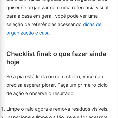
quiser se organizar com uma referência visual
para a casa em geral, você pode ver uma
seleção de referências acessando
dicas de
organização e casa
.
Checklist final: o que fazer ainda
hoje
Se a pia está lenta ou com cheiro, você não
precisa esperar piorar. Faça um primeiro ciclo
de ação e observe o resultado.
Limpe o ralo agora e remova resíduos visíveis.
Inspecione e limpe o sifão, se ele for acessível.