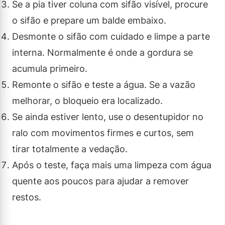
Se a pia tiver coluna com sifão visível, procure
o sifão e prepare um balde embaixo.
Desmonte o sifão com cuidado e limpe a parte
interna. Normalmente é onde a gordura se
acumula primeiro.
Remonte o sifão e teste a água. Se a vazão
melhorar, o bloqueio era localizado.
Se ainda estiver lento, use o desentupidor no
ralo com movimentos firmes e curtos, sem
tirar totalmente a vedação.
Após o teste, faça mais uma limpeza com água
quente aos poucos para ajudar a remover
restos.