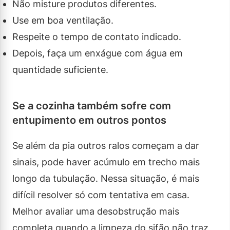
Não misture produtos diferentes.
Use em boa ventilação.
Respeite o tempo de contato indicado.
Depois, faça um enxágue com água em
quantidade suficiente.
Se a cozinha também sofre com
entupimento em outros pontos
Se além da pia outros ralos começam a dar
sinais, pode haver acúmulo em trecho mais
longo da tubulação. Nessa situação, é mais
difícil resolver só com tentativa em casa.
Melhor avaliar uma desobstrução mais
completa quando a limpeza do sifão não traz