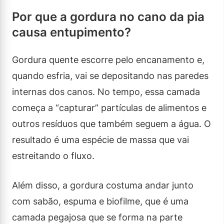
Por que a gordura no cano da pia
causa entupimento?
Gordura quente escorre pelo encanamento e,
quando esfria, vai se depositando nas paredes
internas dos canos. No tempo, essa camada
começa a “capturar” partículas de alimentos e
outros resíduos que também seguem a água. O
resultado é uma espécie de massa que vai
estreitando o fluxo.
Além disso, a gordura costuma andar junto
com sabão, espuma e biofilme, que é uma
camada pegajosa que se forma na parte