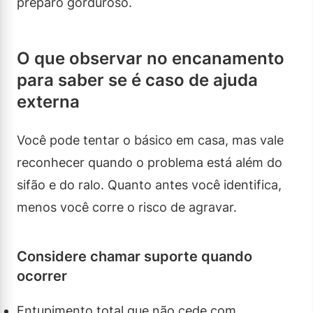
preparo gorduroso.
O que observar no encanamento
para saber se é caso de ajuda
externa
Você pode tentar o básico em casa, mas vale
reconhecer quando o problema está além do
sifão e do ralo. Quanto antes você identifica,
menos você corre o risco de agravar.
Considere chamar suporte quando
ocorrer
Entupimento total que não cede com