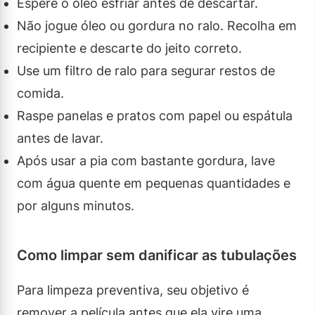
Espere o óleo esfriar antes de descartar.
Não jogue óleo ou gordura no ralo. Recolha em
recipiente e descarte do jeito correto.
Use um filtro de ralo para segurar restos de
comida.
Raspe panelas e pratos com papel ou espátula
antes de lavar.
Após usar a pia com bastante gordura, lave
com água quente em pequenas quantidades e
por alguns minutos.
Como limpar sem danificar as tubulações
Para limpeza preventiva, seu objetivo é
remover a película antes que ela vire uma