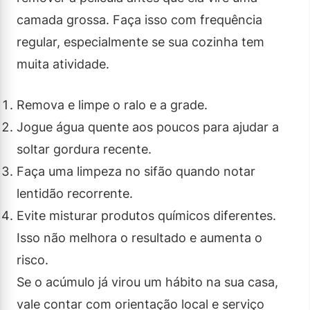
camada grossa. Faça isso com frequência
regular, especialmente se sua cozinha tem
muita atividade.
Remova e limpe o ralo e a grade.
Jogue água quente aos poucos para ajudar a
soltar gordura recente.
Faça uma limpeza no sifão quando notar
lentidão recorrente.
Evite misturar produtos químicos diferentes.
Isso não melhora o resultado e aumenta o
risco.
Se o acúmulo já virou um hábito na sua casa,
vale contar com orientação local e serviço