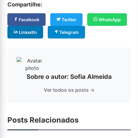
Compartilhe:
Facebook
Twitter
WhatsApp
LinkedIn
Telegram
Sobre o autor: Sofia Almeida
Ver todos os posts →
Posts Relacionados