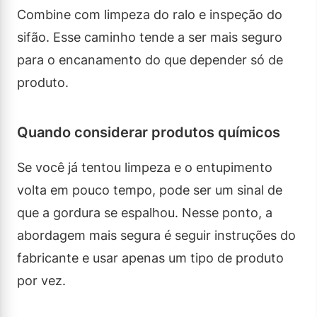
Combine com limpeza do ralo e inspeção do
sifão. Esse caminho tende a ser mais seguro
para o encanamento do que depender só de
produto.
Quando considerar produtos químicos
Se você já tentou limpeza e o entupimento
volta em pouco tempo, pode ser um sinal de
que a gordura se espalhou. Nesse ponto, a
abordagem mais segura é seguir instruções do
fabricante e usar apenas um tipo de produto
por vez.