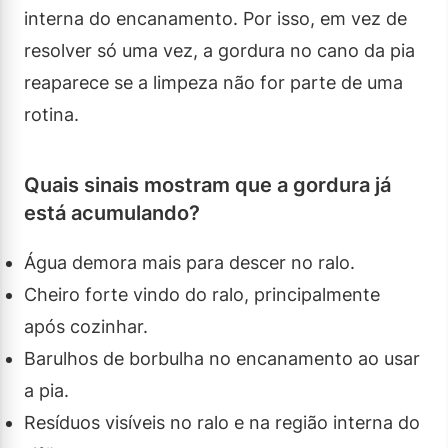
interna do encanamento. Por isso, em vez de
resolver só uma vez, a gordura no cano da pia
reaparece se a limpeza não for parte de uma
rotina.
Quais sinais mostram que a gordura já
está acumulando?
Água demora mais para descer no ralo.
Cheiro forte vindo do ralo, principalmente
após cozinhar.
Barulhos de borbulha no encanamento ao usar
a pia.
Resíduos visíveis no ralo e na região interna do