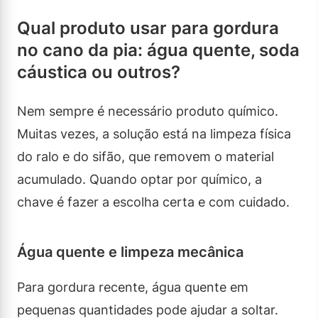
Qual produto usar para gordura
no cano da pia: água quente, soda
cáustica ou outros?
Nem sempre é necessário produto químico.
Muitas vezes, a solução está na limpeza física
do ralo e do sifão, que removem o material
acumulado. Quando optar por químico, a
chave é fazer a escolha certa e com cuidado.
Água quente e limpeza mecânica
Para gordura recente, água quente em
pequenas quantidades pode ajudar a soltar.