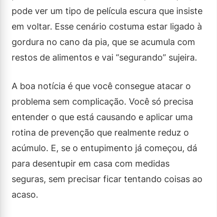
pode ver um tipo de película escura que insiste
em voltar. Esse cenário costuma estar ligado à
gordura no cano da pia, que se acumula com
restos de alimentos e vai “segurando” sujeira.
A boa notícia é que você consegue atacar o
problema sem complicação. Você só precisa
entender o que está causando e aplicar uma
rotina de prevenção que realmente reduz o
acúmulo. E, se o entupimento já começou, dá
para desentupir em casa com medidas
seguras, sem precisar ficar tentando coisas ao
acaso.