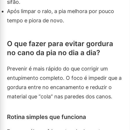
sifão.
Após limpar o ralo, a pia melhora por pouco
tempo e piora de novo.
O que fazer para evitar gordura
no cano da pia no dia a dia?
Prevenir é mais rápido do que corrigir um
entupimento completo. O foco é impedir que a
gordura entre no encanamento e reduzir o
material que “cola” nas paredes dos canos.
Rotina simples que funciona