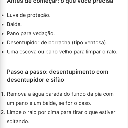
Antes de começar: o que você precisa
Luva de proteção.
Balde.
Pano para vedação.
Desentupidor de borracha (tipo ventosa).
Uma escova ou pano velho para limpar o ralo.
Passo a passo: desentupimento com
desentupidor e sifão
Remova a água parada do fundo da pia com
um pano e um balde, se for o caso.
Limpe o ralo por cima para tirar o que estiver
soltando.