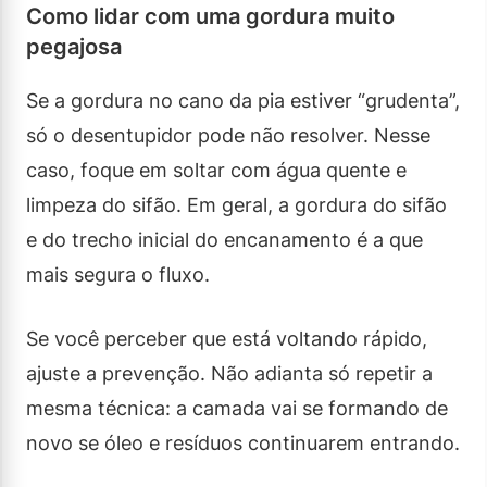
Como lidar com uma gordura muito
pegajosa
Se a gordura no cano da pia estiver “grudenta”,
só o desentupidor pode não resolver. Nesse
caso, foque em soltar com água quente e
limpeza do sifão. Em geral, a gordura do sifão
e do trecho inicial do encanamento é a que
mais segura o fluxo.
Se você perceber que está voltando rápido,
ajuste a prevenção. Não adianta só repetir a
mesma técnica: a camada vai se formando de
novo se óleo e resíduos continuarem entrando.