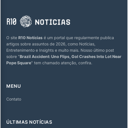
O site
R10 Notícias
é um portal que regularmente publica
artigos sobre assuntos de 2026, como Notícias,
Entretenimento e Insights e muito mais. Nosso último post
sobre "
Brazil Accident: Uno Flips, Gol Crashes Into Lot Near
Pope Square
" tem chamado atenção, confira.
MENU
Contato
ÚLTIMAS NOTÍCIAS