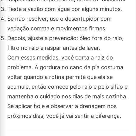
Teste a vazão com água por alguns minutos.
Se não resolver, use o desentupidor com
vedação correta e movimentos firmes.
Depois, ajuste a prevenção: óleo fora do ralo,
filtro no ralo e raspar antes de lavar.
Com essas medidas, você corta a raiz do
problema. A gordura no cano da pia costuma
voltar quando a rotina permite que ela se
acumule, então comece pelo ralo e pelo sifão e
mantenha o cuidado nos dias de mais cozinha.
Se aplicar hoje e observar a drenagem nos
próximos dias, você já vai sentir a diferença.