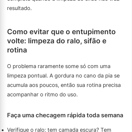
resultado.
Como evitar que o entupimento
volte: limpeza do ralo, sifão e
rotina
O problema raramente some só com uma
limpeza pontual. A gordura no cano da pia se
acumula aos poucos, então sua rotina precisa
acompanhar o ritmo do uso.
Faça uma checagem rápida toda semana
Verifique o ralo: tem camada escura? Tem