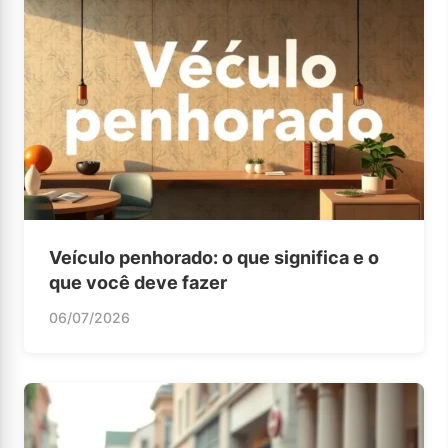
Veículo penhorado: o que significa e o
que você deve fazer
06/07/2026