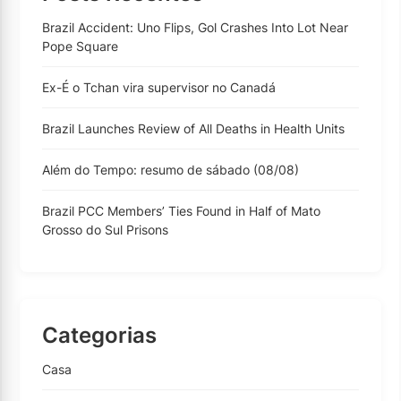
Brazil Accident: Uno Flips, Gol Crashes Into Lot Near
Pope Square
Ex-É o Tchan vira supervisor no Canadá
Brazil Launches Review of All Deaths in Health Units
Além do Tempo: resumo de sábado (08/08)
Brazil PCC Members’ Ties Found in Half of Mato
Grosso do Sul Prisons
Categorias
Casa