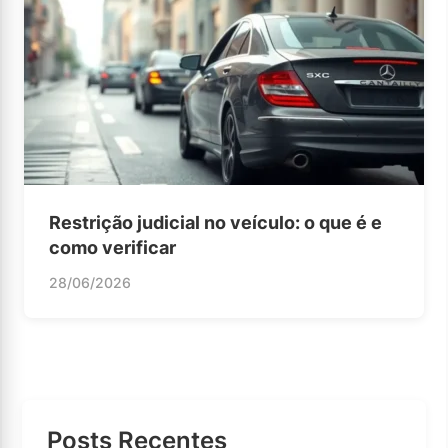
Restrição judicial no veículo: o que é e
como verificar
28/06/2026
Posts Recentes