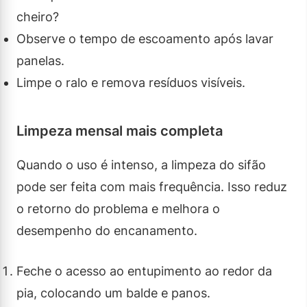
cheiro?
Observe o tempo de escoamento após lavar
panelas.
Limpe o ralo e remova resíduos visíveis.
Limpeza mensal mais completa
Quando o uso é intenso, a limpeza do sifão
pode ser feita com mais frequência. Isso reduz
o retorno do problema e melhora o
desempenho do encanamento.
Feche o acesso ao entupimento ao redor da
pia, colocando um balde e panos.