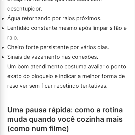
desentupidor.
Água retornando por ralos próximos.
Lentidão constante mesmo após limpar sifão e
ralo.
Cheiro forte persistente por vários dias.
Sinais de vazamento nas conexões.
Um bom atendimento costuma avaliar o ponto
exato do bloqueio e indicar a melhor forma de
resolver sem ficar repetindo tentativas.
Uma pausa rápida: como a rotina
muda quando você cozinha mais
(como num filme)