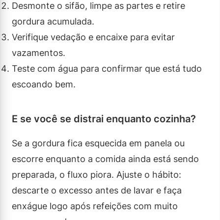
Desmonte o sifão, limpe as partes e retire
gordura acumulada.
Verifique vedação e encaixe para evitar
vazamentos.
Teste com água para confirmar que está tudo
escoando bem.
E se você se distrai enquanto cozinha?
Se a gordura fica esquecida em panela ou
escorre enquanto a comida ainda está sendo
preparada, o fluxo piora. Ajuste o hábito:
descarte o excesso antes de lavar e faça
enxágue logo após refeições com muito