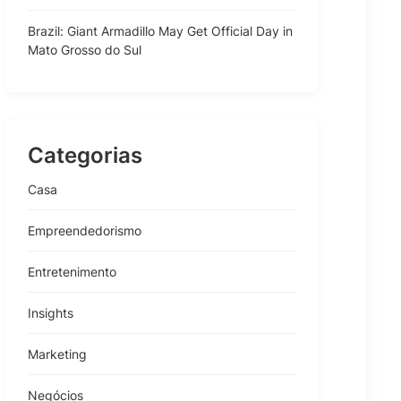
Brazil: Giant Armadillo May Get Official Day in
Mato Grosso do Sul
Categorias
Casa
Empreendedorismo
Entretenimento
Insights
Marketing
Negócios