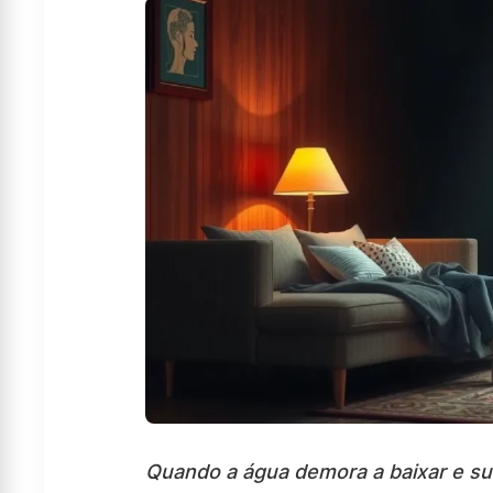
Quando a água demora a baixar e sur