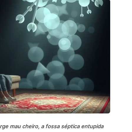
ge mau cheiro, a fossa séptica entupida