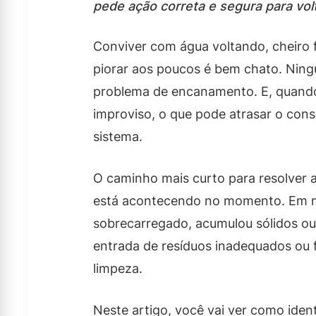
pede ação correta e segura para volt
Conviver com água voltando, cheiro 
piorar aos poucos é bem chato. Ning
problema de encanamento. E, quando 
improviso, o que pode atrasar o cons
sistema.
O caminho mais curto para resolver a
está acontecendo no momento. Em mu
sobrecarregado, acumulou sólidos ou
entrada de resíduos inadequados ou 
limpeza.
Neste artigo, você vai ver como ident