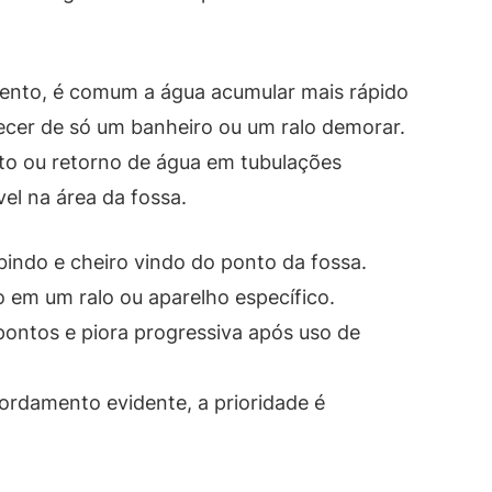
ento, é comum a água acumular mais rápido
cer de só um banheiro ou um ralo demorar.
to ou retorno de água em tubulações
el na área da fossa.
bindo e cheiro vindo do ponto da fossa.
 em um ralo ou aparelho específico.
pontos e piora progressiva após uso de
ordamento evidente, a prioridade é