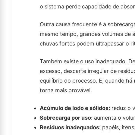
o sistema perde capacidade de absor
Outra causa frequente é a sobrecarg
mesmo tempo, grandes volumes de á
chuvas fortes podem ultrapassar o r
Também existe o uso inadequado. De
excesso, descarte irregular de resíd
equilíbrio do processo. E, quando há
torna mais provável.
Acúmulo de lodo e sólidos:
reduz o v
Sobrecarga por uso:
aumenta o volum
Resíduos inadequados:
papéis, itens