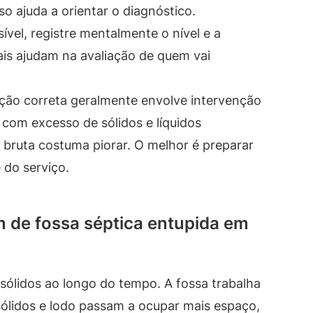
o ajuda a orientar o diagnóstico.
ível, registre mentalmente o nível e a
ais ajudam na avaliação de quem vai
 ação correta geralmente envolve intervenção
 com excesso de sólidos e líquidos
 bruta costuma piorar. O melhor é preparar
do serviço.
 de fossa séptica entupida em
ólidos ao longo do tempo. A fossa trabalha
ólidos e lodo passam a ocupar mais espaço,