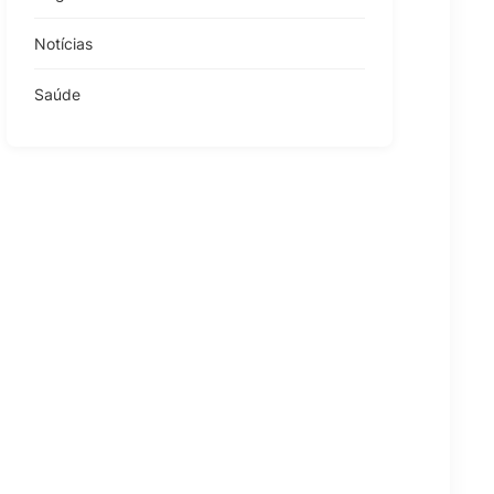
Notícias
Saúde