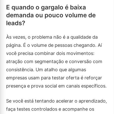
E quando o gargalo é baixa
demanda ou pouco volume de
leads?
Às vezes, o problema não é a qualidade da
página. É o volume de pessoas chegando. Aí
você precisa combinar dois movimentos:
atração com segmentação e conversão com
consistência. Um atalho que algumas
empresas usam para testar oferta é reforçar
presença e prova social em canais específicos.
Se você está tentando acelerar o aprendizado,
faça testes controlados e acompanhe os