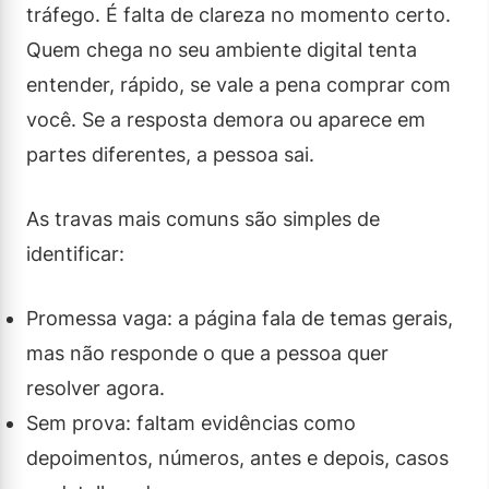
tráfego. É falta de clareza no momento certo.
Quem chega no seu ambiente digital tenta
entender, rápido, se vale a pena comprar com
você. Se a resposta demora ou aparece em
partes diferentes, a pessoa sai.
As travas mais comuns são simples de
identificar:
Promessa vaga: a página fala de temas gerais,
mas não responde o que a pessoa quer
resolver agora.
Sem prova: faltam evidências como
depoimentos, números, antes e depois, casos