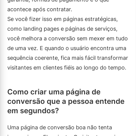
acontece após contratar.
Se você fizer isso em páginas estratégicas,
como landing pages e páginas de serviços,
você melhora a conversão sem mexer em tudo
de uma vez. E quando o usuário encontra uma
sequência coerente, fica mais fácil transformar
visitantes em clientes fiéis ao longo do tempo.
Como criar uma página de
conversão que a pessoa entende
em segundos?
Uma página de conversão boa não tenta