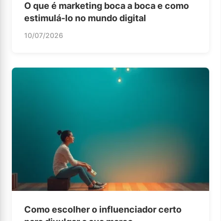
O que é marketing boca a boca e como
estimulá-lo no mundo digital
10/07/2026
Como escolher o influenciador certo