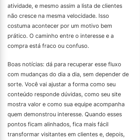
atividade, e mesmo assim a lista de clientes
não cresce na mesma velocidade. Isso
costuma acontecer por um motivo bem
prático. O caminho entre o interesse e a
compra está fraco ou confuso.
Boas notícias: dá para recuperar esse fluxo
com mudanças do dia a dia, sem depender de
sorte. Você vai ajustar a forma como seu
conteúdo responde dúvidas, como seu site
mostra valor e como sua equipe acompanha
quem demonstrou interesse. Quando esses
pontos ficam alinhados, fica mais fácil
transformar visitantes em clientes e, depois,