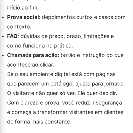
início ao fim.
Prova social:
depoimentos curtos e casos com
contexto.
FAQ:
dúvidas de preço, prazo, limitações e
como funciona na prática.
Chamada para ação:
botão e instrução do que
acontece ao clicar.
Se o seu ambiente digital está com páginas
que parecem um catálogo, ajuste para jornada.
O visitante não quer só ver. Ele quer decidir.
Com clareza e prova, você reduz insegurança
e começa a transformar visitantes em clientes
de forma mais constante.