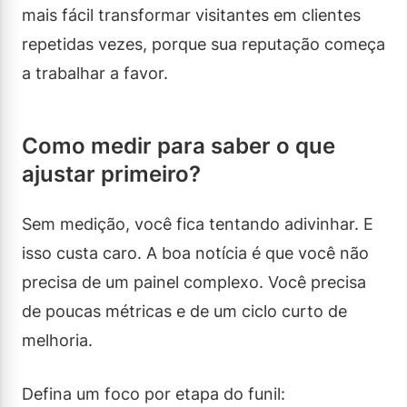
mais fácil transformar visitantes em clientes
repetidas vezes, porque sua reputação começa
a trabalhar a favor.
Como medir para saber o que
ajustar primeiro?
Sem medição, você fica tentando adivinhar. E
isso custa caro. A boa notícia é que você não
precisa de um painel complexo. Você precisa
de poucas métricas e de um ciclo curto de
melhoria.
Defina um foco por etapa do funil: