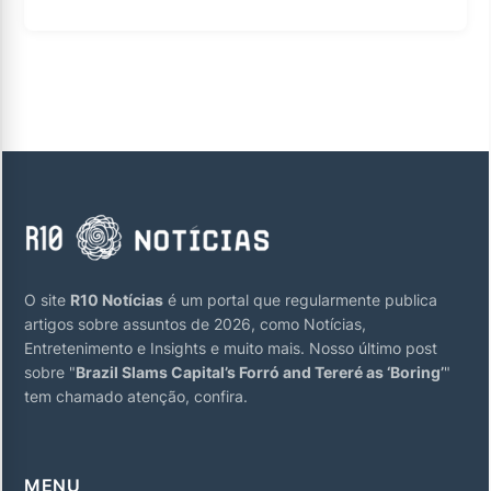
O site
R10 Notícias
é um portal que regularmente publica
artigos sobre assuntos de 2026, como Notícias,
Entretenimento e Insights e muito mais. Nosso último post
sobre "
Brazil Slams Capital’s Forró and Tereré as ‘Boring’
"
tem chamado atenção, confira.
MENU