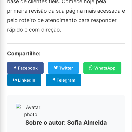
base de clientes fiéis. Comece hoje pela
primeira revisão da sua página mais acessada e
pelo roteiro de atendimento para responder
rápido e com direção.
Compartilhe:
Facebook
Twitter
WhatsApp
LinkedIn
Telegram
Sobre o autor: Sofia Almeida