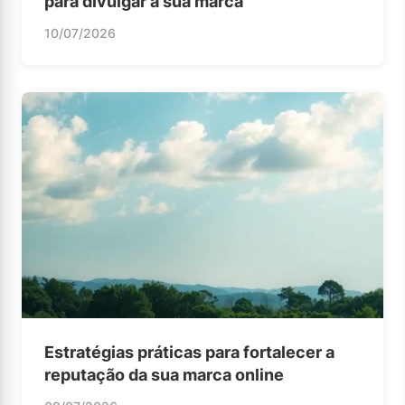
para divulgar a sua marca
10/07/2026
Estratégias práticas para fortalecer a
reputação da sua marca online