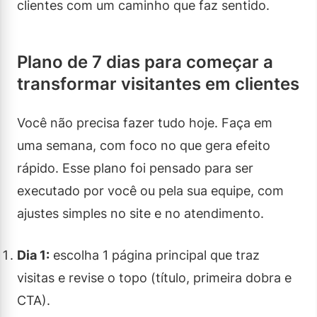
clientes com um caminho que faz sentido.
Plano de 7 dias para começar a
transformar visitantes em clientes
Você não precisa fazer tudo hoje. Faça em
uma semana, com foco no que gera efeito
rápido. Esse plano foi pensado para ser
executado por você ou pela sua equipe, com
ajustes simples no site e no atendimento.
Dia 1:
escolha 1 página principal que traz
visitas e revise o topo (título, primeira dobra e
CTA).