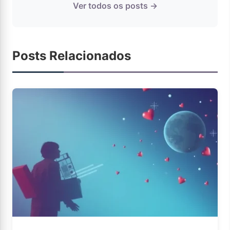
Ver todos os posts →
Posts Relacionados