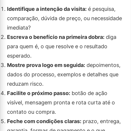
Identifique a intenção da visita:
é pesquisa,
comparação, dúvida de preço, ou necessidade
imediata?
Escreva o benefício na primeira dobra:
diga
para quem é, o que resolve e o resultado
esperado.
Mostre prova logo em seguida:
depoimentos,
dados do processo, exemplos e detalhes que
reduzam risco.
Facilite o próximo passo:
botão de ação
visível, mensagem pronta e rota curta até o
contato ou compra.
Feche com condições claras:
prazo, entrega,
garantia, formas de pagamento e o que