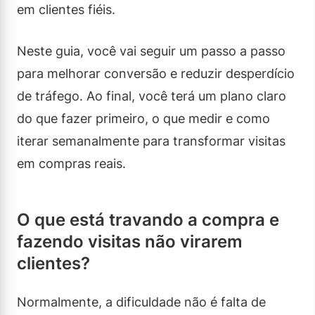
em clientes fiéis.
Neste guia, você vai seguir um passo a passo
para melhorar conversão e reduzir desperdício
de tráfego. Ao final, você terá um plano claro
do que fazer primeiro, o que medir e como
iterar semanalmente para transformar visitas
em compras reais.
O que está travando a compra e
fazendo visitas não virarem
clientes?
Normalmente, a dificuldade não é falta de