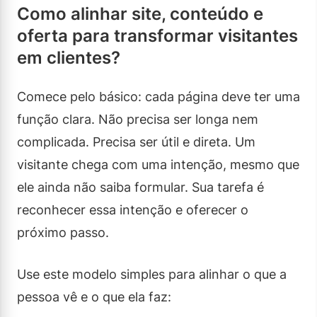
Como alinhar site, conteúdo e
oferta para transformar visitantes
em clientes?
Comece pelo básico: cada página deve ter uma
função clara. Não precisa ser longa nem
complicada. Precisa ser útil e direta. Um
visitante chega com uma intenção, mesmo que
ele ainda não saiba formular. Sua tarefa é
reconhecer essa intenção e oferecer o
próximo passo.
Use este modelo simples para alinhar o que a
pessoa vê e o que ela faz: