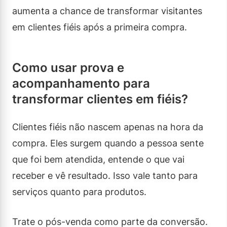
aumenta a chance de transformar visitantes
em clientes fiéis após a primeira compra.
Como usar prova e
acompanhamento para
transformar clientes em fiéis?
Clientes fiéis não nascem apenas na hora da
compra. Eles surgem quando a pessoa sente
que foi bem atendida, entende o que vai
receber e vê resultado. Isso vale tanto para
serviços quanto para produtos.
Trate o pós-venda como parte da conversão.