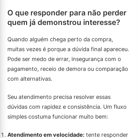
O que responder para não perder
quem já demonstrou interesse?
Quando alguém chega perto da compra,
muitas vezes é porque a dúvida final apareceu.
Pode ser medo de errar, insegurança com o
pagamento, receio de demora ou comparação
com alternativas.
Seu atendimento precisa resolver essas
dúvidas com rapidez e consistência. Um fluxo
simples costuma funcionar muito bem:
Atendimento em velocidade:
tente responder