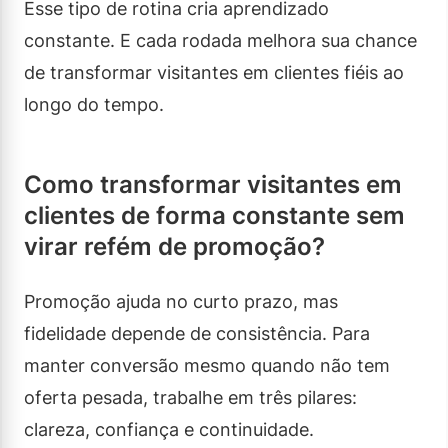
Esse tipo de rotina cria aprendizado
constante. E cada rodada melhora sua chance
de transformar visitantes em clientes fiéis ao
longo do tempo.
Como transformar visitantes em
clientes de forma constante sem
virar refém de promoção?
Promoção ajuda no curto prazo, mas
fidelidade depende de consistência. Para
manter conversão mesmo quando não tem
oferta pesada, trabalhe em três pilares:
clareza, confiança e continuidade.