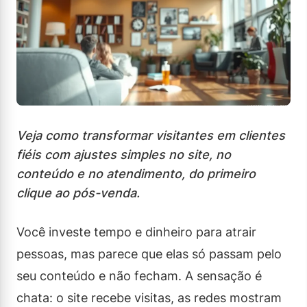
Veja como transformar visitantes em clientes
fiéis com ajustes simples no site, no
conteúdo e no atendimento, do primeiro
clique ao pós-venda.
Você investe tempo e dinheiro para atrair
pessoas, mas parece que elas só passam pelo
seu conteúdo e não fecham. A sensação é
chata: o site recebe visitas, as redes mostram