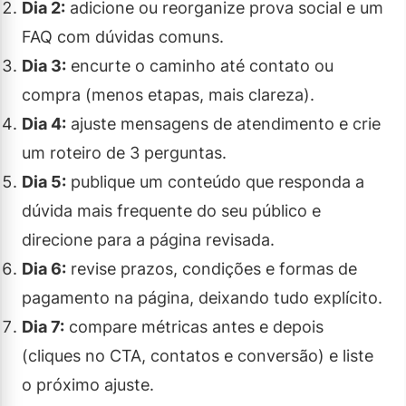
Dia 2:
adicione ou reorganize prova social e um
FAQ com dúvidas comuns.
Dia 3:
encurte o caminho até contato ou
compra (menos etapas, mais clareza).
Dia 4:
ajuste mensagens de atendimento e crie
um roteiro de 3 perguntas.
Dia 5:
publique um conteúdo que responda a
dúvida mais frequente do seu público e
direcione para a página revisada.
Dia 6:
revise prazos, condições e formas de
pagamento na página, deixando tudo explícito.
Dia 7:
compare métricas antes e depois
(cliques no CTA, contatos e conversão) e liste
o próximo ajuste.