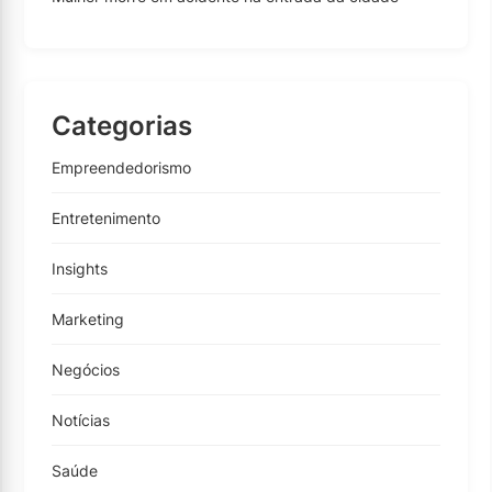
Categorias
Empreendedorismo
Entretenimento
Insights
Marketing
Negócios
Notícias
Saúde