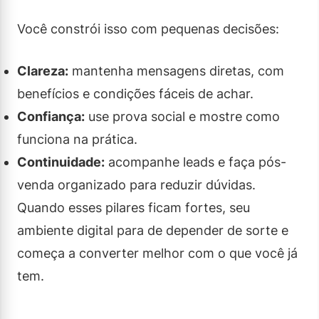
Você constrói isso com pequenas decisões:
Clareza:
mantenha mensagens diretas, com
benefícios e condições fáceis de achar.
Confiança:
use prova social e mostre como
funciona na prática.
Continuidade:
acompanhe leads e faça pós-
venda organizado para reduzir dúvidas.
Quando esses pilares ficam fortes, seu
ambiente digital para de depender de sorte e
começa a converter melhor com o que você já
tem.