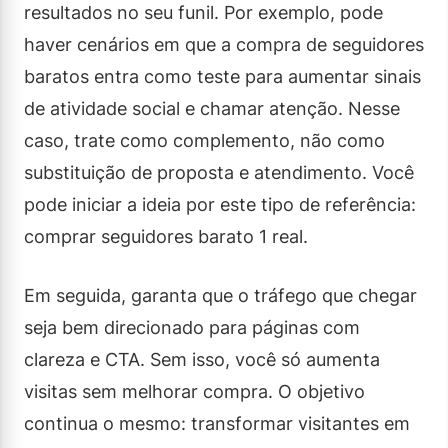
resultados no seu funil. Por exemplo, pode
haver cenários em que a compra de seguidores
baratos entra como teste para aumentar sinais
de atividade social e chamar atenção. Nesse
caso, trate como complemento, não como
substituição de proposta e atendimento. Você
pode iniciar a ideia por este tipo de referência:
comprar seguidores barato 1 real.
Em seguida, garanta que o tráfego que chegar
seja bem direcionado para páginas com
clareza e CTA. Sem isso, você só aumenta
visitas sem melhorar compra. O objetivo
continua o mesmo: transformar visitantes em