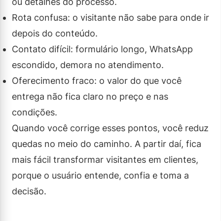
ou detalhes do processo.
Rota confusa: o visitante não sabe para onde ir
depois do conteúdo.
Contato difícil: formulário longo, WhatsApp
escondido, demora no atendimento.
Oferecimento fraco: o valor do que você
entrega não fica claro no preço e nas
condições.
Quando você corrige esses pontos, você reduz
quedas no meio do caminho. A partir daí, fica
mais fácil transformar visitantes em clientes,
porque o usuário entende, confia e toma a
decisão.