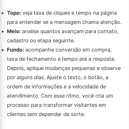
Topo:
veja taxa de cliques e tempo na página
para entender se a mensagem chama atenção.
Meio:
analise quantos avançam para contato,
cadastro ou etapa seguinte.
Fundo:
acompanhe conversão em compra,
taxa de fechamento e tempo até a resposta.
Depois, aplique mudanças pequenas e observe
por alguns dias. Ajuste o texto, o botão, a
ordem de informações e a velocidade de
atendimento. Com esse ritmo, você cria um
processo para transformar visitantes em
clientes sem depender de sorte.