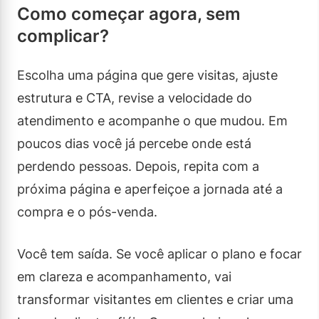
Como começar agora, sem
complicar?
Escolha uma página que gere visitas, ajuste
estrutura e CTA, revise a velocidade do
atendimento e acompanhe o que mudou. Em
poucos dias você já percebe onde está
perdendo pessoas. Depois, repita com a
próxima página e aperfeiçoe a jornada até a
compra e o pós-venda.
Você tem saída. Se você aplicar o plano e focar
em clareza e acompanhamento, vai
transformar visitantes em clientes e criar uma