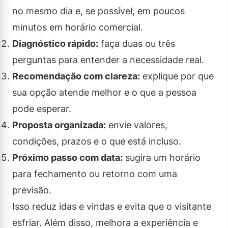
no mesmo dia e, se possível, em poucos
minutos em horário comercial.
Diagnóstico rápido:
faça duas ou três
perguntas para entender a necessidade real.
Recomendação com clareza:
explique por que
sua opção atende melhor e o que a pessoa
pode esperar.
Proposta organizada:
envie valores,
condições, prazos e o que está incluso.
Próximo passo com data:
sugira um horário
para fechamento ou retorno com uma
previsão.
Isso reduz idas e vindas e evita que o visitante
esfriar. Além disso, melhora a experiência e