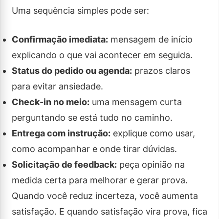
Uma sequência simples pode ser:
Confirmação imediata:
mensagem de início
explicando o que vai acontecer em seguida.
Status do pedido ou agenda:
prazos claros
para evitar ansiedade.
Check-in no meio:
uma mensagem curta
perguntando se está tudo no caminho.
Entrega com instrução:
explique como usar,
como acompanhar e onde tirar dúvidas.
Solicitação de feedback:
peça opinião na
medida certa para melhorar e gerar prova.
Quando você reduz incerteza, você aumenta
satisfação. E quando satisfação vira prova, fica