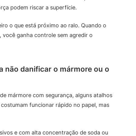
ça podem riscar a superfície.
iro o que está próximo ao ralo. Quando o
, você ganha controle sem agredir o
a não danificar o mármore ou o
 de mármore com segurança, alguns atalhos
es costumam funcionar rápido no papel, mas
sivos e com alta concentração de soda ou