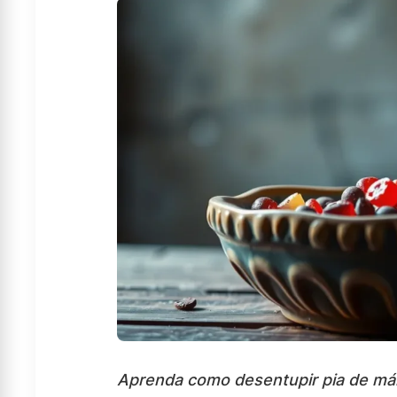
Aprenda como desentupir pia de m