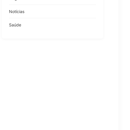
Notícias
Saúde