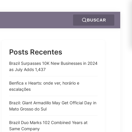
BUSCAR
Posts Recentes
Brazil Surpasses 10K New Businesses in 2024
as July Adds 1,437
Benfica x Hearts: onde ver, horário e
escalações
Brazil: Giant Armadillo May Get Official Day in
Mato Grosso do Sul
Brazil Duo Marks 102 Combined Years at
Same Company