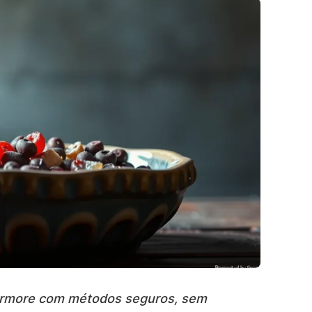
ármore com métodos seguros, sem