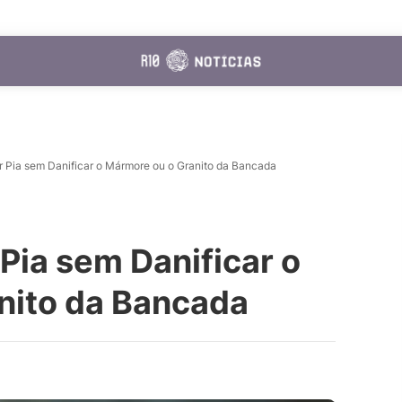
 Pia sem Danificar o Mármore ou o Granito da Bancada
Pia sem Danificar o
nito da Bancada