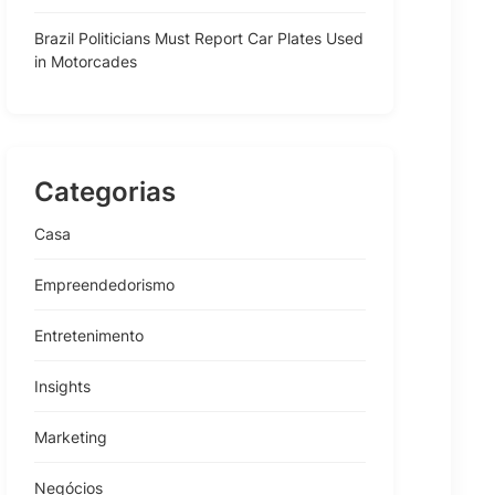
Brazil Politicians Must Report Car Plates Used
in Motorcades
Categorias
Casa
Empreendedorismo
Entretenimento
Insights
Marketing
Negócios