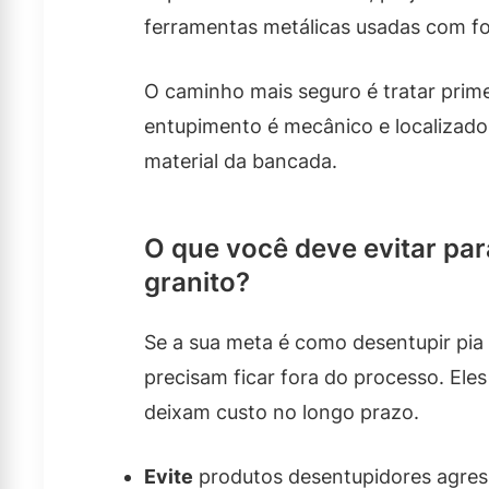
ferramentas metálicas usadas com for
O caminho mais seguro é tratar prime
entupimento é mecânico e localizado
material da bancada.
O que você deve evitar par
granito?
Se a sua meta é como desentupir pia
precisam ficar fora do processo. El
deixam custo no longo prazo.
Evite
produtos desentupidores agres