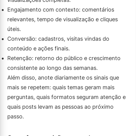
Engajamento com contexto: comentários
relevantes, tempo de visualização e cliques
úteis.
Conversão: cadastros, visitas vindas do
conteúdo e ações finais.
Retenção: retorno do público e crescimento
consistente ao longo das semanas.
Além disso, anote diariamente os sinais que
mais se repetem: quais temas geram mais
perguntas, quais formatos seguram atenção e
quais posts levam as pessoas ao próximo
passo.