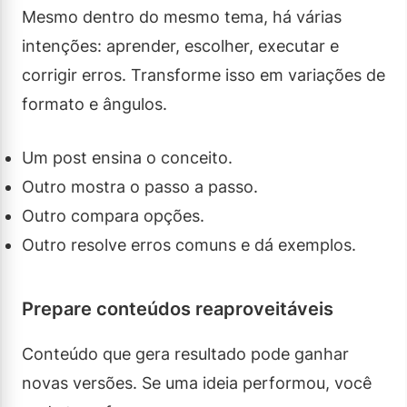
Mesmo dentro do mesmo tema, há várias
intenções: aprender, escolher, executar e
corrigir erros. Transforme isso em variações de
formato e ângulos.
Um post ensina o conceito.
Outro mostra o passo a passo.
Outro compara opções.
Outro resolve erros comuns e dá exemplos.
Prepare conteúdos reaproveitáveis
Conteúdo que gera resultado pode ganhar
novas versões. Se uma ideia performou, você