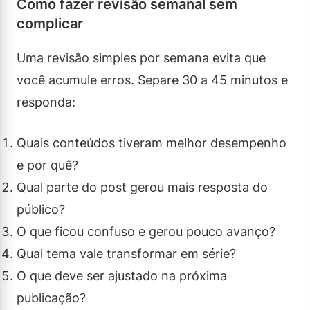
Como fazer revisão semanal sem
complicar
Uma revisão simples por semana evita que
você acumule erros. Separe 30 a 45 minutos e
responda:
Quais conteúdos tiveram melhor desempenho
e por quê?
Qual parte do post gerou mais resposta do
público?
O que ficou confuso e gerou pouco avanço?
Qual tema vale transformar em série?
O que deve ser ajustado na próxima
publicação?