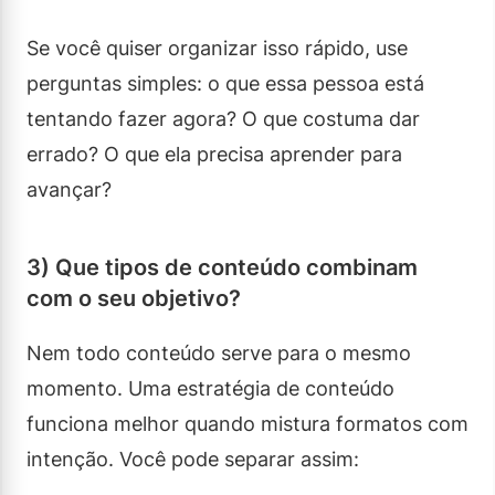
Se você quiser organizar isso rápido, use
perguntas simples: o que essa pessoa está
tentando fazer agora? O que costuma dar
errado? O que ela precisa aprender para
avançar?
3) Que tipos de conteúdo combinam
com o seu objetivo?
Nem todo conteúdo serve para o mesmo
momento. Uma estratégia de conteúdo
funciona melhor quando mistura formatos com
intenção. Você pode separar assim: