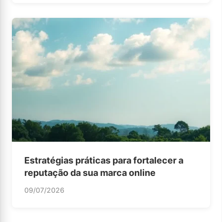
Estratégias práticas para fortalecer a
reputação da sua marca online
09/07/2026