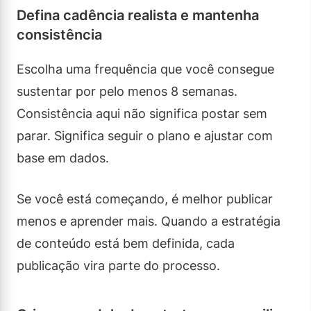
Defina cadência realista e mantenha
consistência
Escolha uma frequência que você consegue
sustentar por pelo menos 8 semanas.
Consistência aqui não significa postar sem
parar. Significa seguir o plano e ajustar com
base em dados.
Se você está começando, é melhor publicar
menos e aprender mais. Quando a estratégia
de conteúdo está bem definida, cada
publicação vira parte do processo.