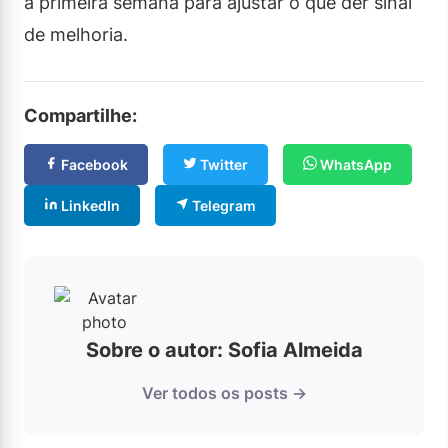
a primeira semana para ajustar o que der sinal
de melhoria.
Compartilhe:
Facebook
Twitter
WhatsApp
LinkedIn
Telegram
Sobre o autor: Sofia Almeida
Ver todos os posts →