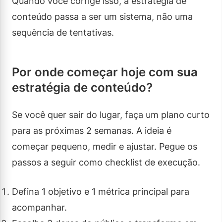
Quando você corrige isso, a estratégia de
conteúdo passa a ser um sistema, não uma
sequência de tentativas.
Por onde começar hoje com sua
estratégia de conteúdo?
Se você quer sair do lugar, faça um plano curto
para as próximas 2 semanas. A ideia é
começar pequeno, medir e ajustar. Pegue os
passos a seguir como checklist de execução.
Defina 1 objetivo e 1 métrica principal para
acompanhar.