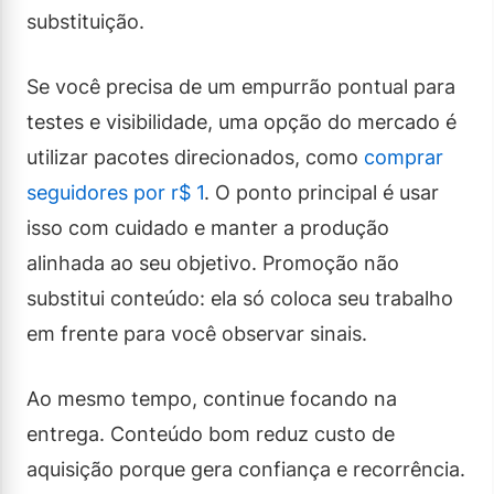
substituição.
Se você precisa de um empurrão pontual para
testes e visibilidade, uma opção do mercado é
utilizar pacotes direcionados, como
comprar
seguidores por r$ 1
. O ponto principal é usar
isso com cuidado e manter a produção
alinhada ao seu objetivo. Promoção não
substitui conteúdo: ela só coloca seu trabalho
em frente para você observar sinais.
Ao mesmo tempo, continue focando na
entrega. Conteúdo bom reduz custo de
aquisição porque gera confiança e recorrência.