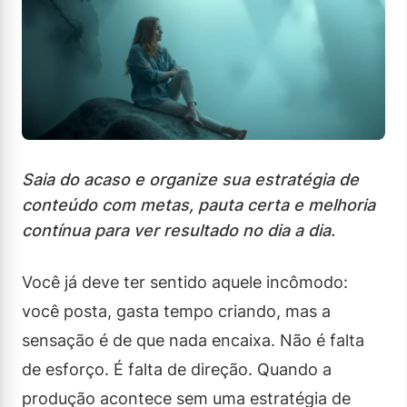
Saia do acaso e organize sua estratégia de
conteúdo com metas, pauta certa e melhoria
contínua para ver resultado no dia a dia.
Você já deve ter sentido aquele incômodo:
você posta, gasta tempo criando, mas a
sensação é de que nada encaixa. Não é falta
de esforço. É falta de direção. Quando a
produção acontece sem uma estratégia de