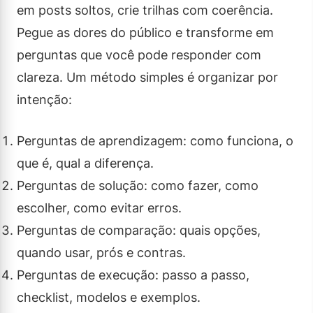
em posts soltos, crie trilhas com coerência.
Pegue as dores do público e transforme em
perguntas que você pode responder com
clareza. Um método simples é organizar por
intenção:
Perguntas de aprendizagem: como funciona, o
que é, qual a diferença.
Perguntas de solução: como fazer, como
escolher, como evitar erros.
Perguntas de comparação: quais opções,
quando usar, prós e contras.
Perguntas de execução: passo a passo,
checklist, modelos e exemplos.