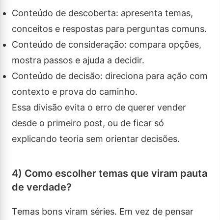
Conteúdo de descoberta: apresenta temas,
conceitos e respostas para perguntas comuns.
Conteúdo de consideração: compara opções,
mostra passos e ajuda a decidir.
Conteúdo de decisão: direciona para ação com
contexto e prova do caminho.
Essa divisão evita o erro de querer vender
desde o primeiro post, ou de ficar só
explicando teoria sem orientar decisões.
4) Como escolher temas que viram pauta
de verdade?
Temas bons viram séries. Em vez de pensar