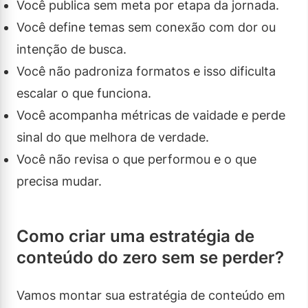
Você publica sem meta por etapa da jornada.
Você define temas sem conexão com dor ou
intenção de busca.
Você não padroniza formatos e isso dificulta
escalar o que funciona.
Você acompanha métricas de vaidade e perde
sinal do que melhora de verdade.
Você não revisa o que performou e o que
precisa mudar.
Como criar uma estratégia de
conteúdo do zero sem se perder?
Vamos montar sua estratégia de conteúdo em