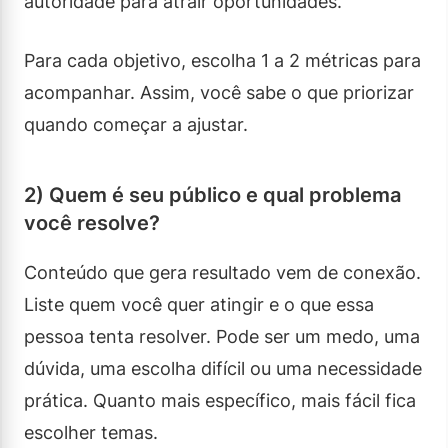
autoridade para atrair oportunidades.
Para cada objetivo, escolha 1 a 2 métricas para
acompanhar. Assim, você sabe o que priorizar
quando começar a ajustar.
2) Quem é seu público e qual problema
você resolve?
Conteúdo que gera resultado vem de conexão.
Liste quem você quer atingir e o que essa
pessoa tenta resolver. Pode ser um medo, uma
dúvida, uma escolha difícil ou uma necessidade
prática. Quanto mais específico, mais fácil fica
escolher temas.