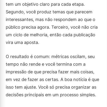
tem um objetivo claro para cada etapa.
Segundo, você produz temas que parecem
interessantes, mas não respondem ao que o
público precisa agora. Terceiro, você não cria
um ciclo de melhoria, então cada publicação
vira uma aposta.
O resultado é comum: métricas oscilam, seu
tempo não rende e você termina com a
impressão de que precisa fazer mais coisas,
em vez de fazer as certas. A boa notícia é que
isso tem ajuste. Você só precisa organizar as
decisões principais em um processo simples.