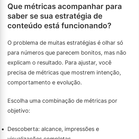
Que métricas acompanhar para
saber se sua estratégia de
conteúdo está funcionando?
O problema de muitas estratégias é olhar só
para números que parecem bonitos, mas não
explicam o resultado. Para ajustar, você
precisa de métricas que mostrem intenção,
comportamento e evolução.
Escolha uma combinação de métricas por
objetivo:
Descoberta: alcance, impressões e
visualizações completas.