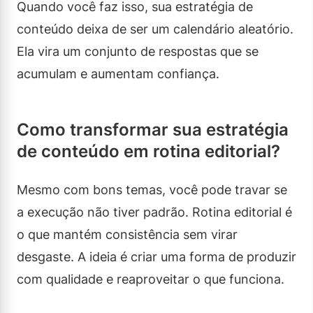
Quando você faz isso, sua estratégia de
conteúdo deixa de ser um calendário aleatório.
Ela vira um conjunto de respostas que se
acumulam e aumentam confiança.
Como transformar sua estratégia
de conteúdo em rotina editorial?
Mesmo com bons temas, você pode travar se
a execução não tiver padrão. Rotina editorial é
o que mantém consistência sem virar
desgaste. A ideia é criar uma forma de produzir
com qualidade e reaproveitar o que funciona.