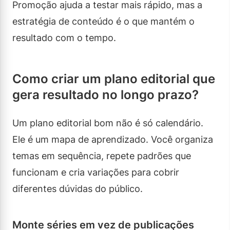
Promoção ajuda a testar mais rápido, mas a
estratégia de conteúdo é o que mantém o
resultado com o tempo.
Como criar um plano editorial que
gera resultado no longo prazo?
Um plano editorial bom não é só calendário.
Ele é um mapa de aprendizado. Você organiza
temas em sequência, repete padrões que
funcionam e cria variações para cobrir
diferentes dúvidas do público.
Monte séries em vez de publicações