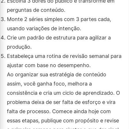
Escolha 3 dores do público e transforme em
perguntas de conteúdo.
Monte 2 séries simples com 3 partes cada,
usando variações de intenção.
Crie um padrão de estrutura para agilizar a
produção.
Estabeleça uma rotina de revisão semanal para
ajustar com base no desempenho.
Ao organizar sua estratégia de conteúdo
assim, você ganha foco, melhora a
consistência e cria um ciclo de aprendizado. O
problema deixa de ser falta de esforço e vira
falta de processo. Comece ainda hoje com
essas etapas, publique com propósito e revise