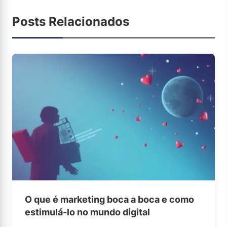
Posts Relacionados
O que é marketing boca a boca e como
estimulá-lo no mundo digital