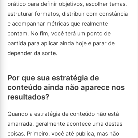
prático para definir objetivos, escolher temas,
estruturar formatos, distribuir com constância
e acompanhar métricas que realmente
contam. No fim, você terá um ponto de
partida para aplicar ainda hoje e parar de
depender da sorte.
Por que sua estratégia de
conteúdo ainda não aparece nos
resultados?
Quando a estratégia de conteúdo não está
amarrada, geralmente acontece uma destas
coisas. Primeiro, você até publica, mas não