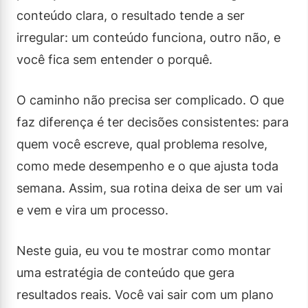
conteúdo clara, o resultado tende a ser
irregular: um conteúdo funciona, outro não, e
você fica sem entender o porquê.
O caminho não precisa ser complicado. O que
faz diferença é ter decisões consistentes: para
quem você escreve, qual problema resolve,
como mede desempenho e o que ajusta toda
semana. Assim, sua rotina deixa de ser um vai
e vem e vira um processo.
Neste guia, eu vou te mostrar como montar
uma estratégia de conteúdo que gera
resultados reais. Você vai sair com um plano