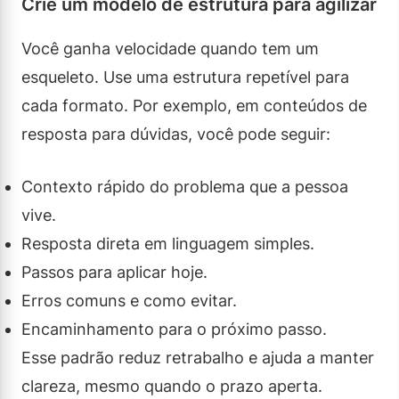
Crie um modelo de estrutura para agilizar
Você ganha velocidade quando tem um
esqueleto. Use uma estrutura repetível para
cada formato. Por exemplo, em conteúdos de
resposta para dúvidas, você pode seguir:
Contexto rápido do problema que a pessoa
vive.
Resposta direta em linguagem simples.
Passos para aplicar hoje.
Erros comuns e como evitar.
Encaminhamento para o próximo passo.
Esse padrão reduz retrabalho e ajuda a manter
clareza, mesmo quando o prazo aperta.