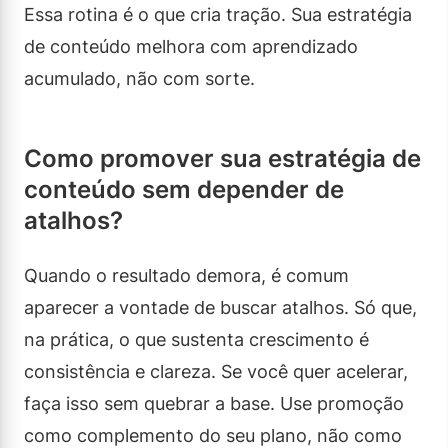
Essa rotina é o que cria tração. Sua estratégia
de conteúdo melhora com aprendizado
acumulado, não com sorte.
Como promover sua estratégia de
conteúdo sem depender de
atalhos?
Quando o resultado demora, é comum
aparecer a vontade de buscar atalhos. Só que,
na prática, o que sustenta crescimento é
consistência e clareza. Se você quer acelerar,
faça isso sem quebrar a base. Use promoção
como complemento do seu plano, não como