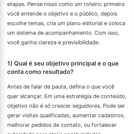
etapas. Pense nisso como um roteiro: primeiro
você entende o objetivo e o público, depois
escolhe temas, cria um plano editorial e coloca
um sistema de acompanhamento. Com isso,
você ganha clareza e previsibilidade.
1) Qual é seu objetivo principal e o que
conta como resultado?
Antes de falar de pauta, defina o que você
quer alcançar. Em uma estratégia de conteúdo,
objetivo não é só crescer seguidores. Pode ser
gerar visitas qualificadas, aumentar cadastros,
melhorar pedidos de contato, ou fortalecer