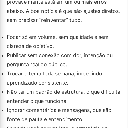
provavelmente está em um ou mais erros
abaixo. A boa notícia é que são ajustes diretos,
sem precisar “reinventar” tudo.
Focar só em volume, sem qualidade e sem
clareza de objetivo.
Publicar sem conexão com dor, intenção ou
pergunta real do público.
Trocar o tema toda semana, impedindo
aprendizado consistente.
Não ter um padrão de estrutura, o que dificulta
entender o que funciona.
Ignorar comentários e mensagens, que são
fonte de pauta e entendimento.