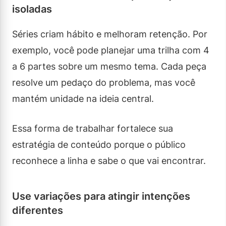
isoladas
Séries criam hábito e melhoram retenção. Por
exemplo, você pode planejar uma trilha com 4
a 6 partes sobre um mesmo tema. Cada peça
resolve um pedaço do problema, mas você
mantém unidade na ideia central.
Essa forma de trabalhar fortalece sua
estratégia de conteúdo porque o público
reconhece a linha e sabe o que vai encontrar.
Use variações para atingir intenções
diferentes