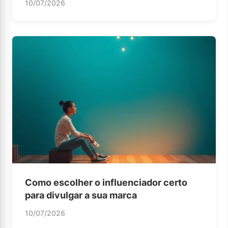
10/07/2026
Como escolher o influenciador certo
para divulgar a sua marca
10/07/2026