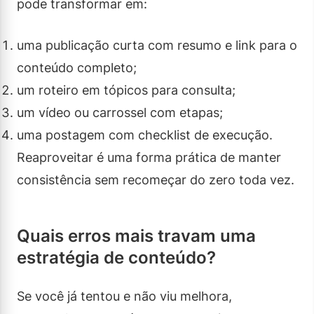
pode transformar em:
uma publicação curta com resumo e link para o
conteúdo completo;
um roteiro em tópicos para consulta;
um vídeo ou carrossel com etapas;
uma postagem com checklist de execução.
Reaproveitar é uma forma prática de manter
consistência sem recomeçar do zero toda vez.
Quais erros mais travam uma
estratégia de conteúdo?
Se você já tentou e não viu melhora,