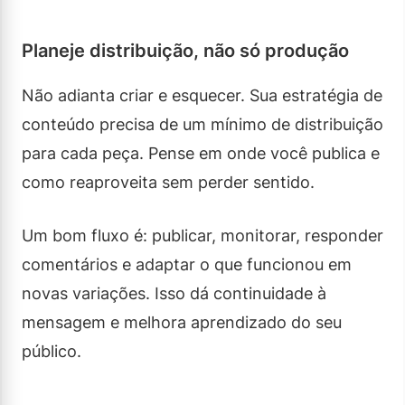
Planeje distribuição, não só produção
Não adianta criar e esquecer. Sua estratégia de
conteúdo precisa de um mínimo de distribuição
para cada peça. Pense em onde você publica e
como reaproveita sem perder sentido.
Um bom fluxo é: publicar, monitorar, responder
comentários e adaptar o que funcionou em
novas variações. Isso dá continuidade à
mensagem e melhora aprendizado do seu
público.