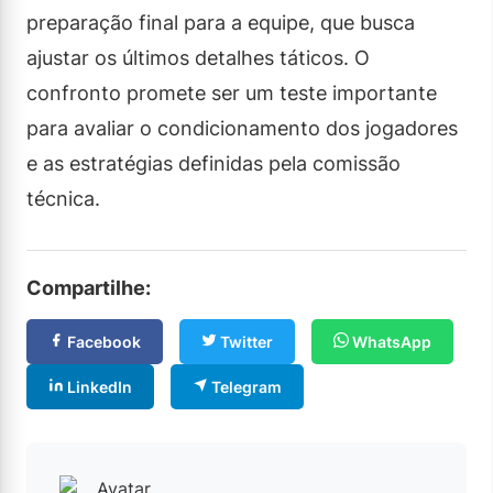
preparação final para a equipe, que busca
ajustar os últimos detalhes táticos. O
confronto promete ser um teste importante
para avaliar o condicionamento dos jogadores
e as estratégias definidas pela comissão
técnica.
Compartilhe:
Facebook
Twitter
WhatsApp
LinkedIn
Telegram