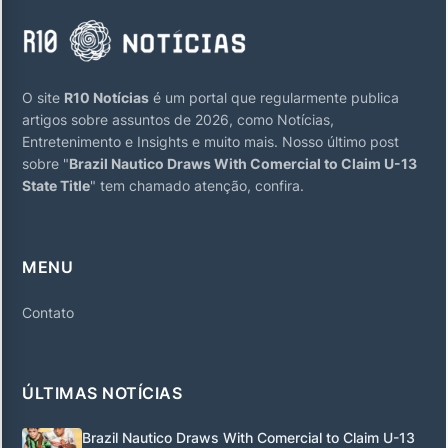
O site
R10 Notícias
é um portal que regularmente publica
artigos sobre assuntos de 2026, como Notícias,
Entretenimento e Insights e muito mais. Nosso último post
sobre "
Brazil Nautico Draws With Comercial to Claim U-13
State Title
" tem chamado atenção, confira.
MENU
Contato
ÚLTIMAS NOTÍCIAS
Brazil Nautico Draws With Comercial to Claim U-13