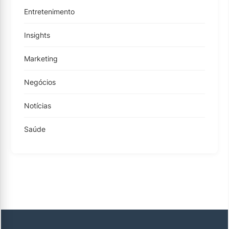
Entretenimento
Insights
Marketing
Negócios
Notícias
Saúde