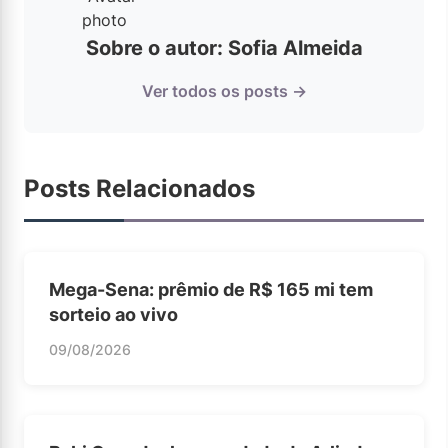
Sobre o autor: Sofia Almeida
Ver todos os posts →
Posts Relacionados
Mega-Sena: prêmio de R$ 165 mi tem
sorteio ao vivo
09/08/2026