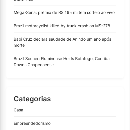
Mega-Sena: prêmio de R$ 165 mi tem sorteio ao vivo
Brazil motorcyclist killed by truck crash on MS-278
Babi Cruz declara saudade de Arlindo um ano após
morte
Brazil Soccer: Fluminense Holds Botafogo, Coritiba
Downs Chapecoense
Categorias
Casa
Empreendedorismo