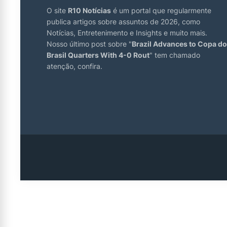
O site
R10 Notícias
é um portal que regularmente
publica artigos sobre assuntos de 2026, como
Notícias, Entretenimento e Insights e muito mais.
Nosso último post sobre "
Brazil Advances to Copa do
Brasil Quarters With 4-0 Rout
" tem chamado
atenção, confira.