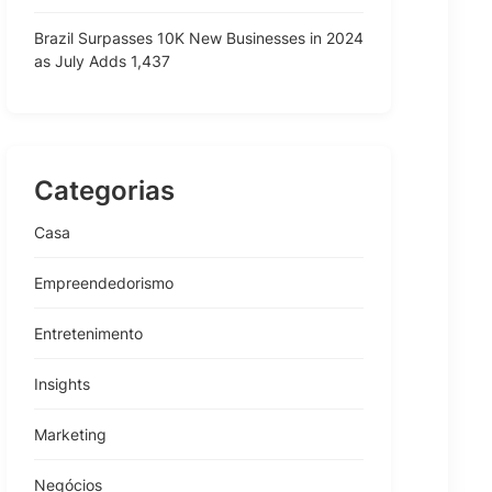
Brazil Surpasses 10K New Businesses in 2024
as July Adds 1,437
Categorias
Casa
Empreendedorismo
Entretenimento
Insights
Marketing
Negócios