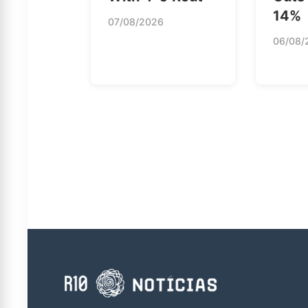
14%
07/08/2026
06/08/