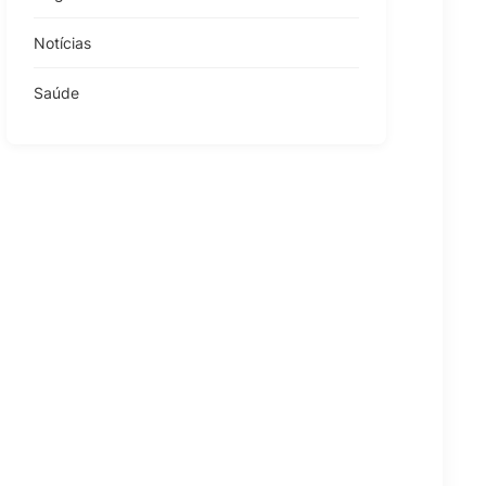
Notícias
Saúde