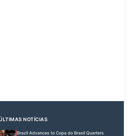
ÚLTIMAS NOTÍCIAS
Brazil Advances to Copa do Brasil Quarters