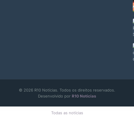
© 2026 R10 Notícias. Todos os direitos reservados.
Desenvolvido por
R10 Notícias
Todas as notícias