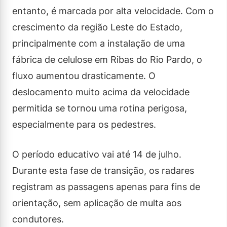
entanto, é marcada por alta velocidade. Com o
crescimento da região Leste do Estado,
principalmente com a instalação de uma
fábrica de celulose em Ribas do Rio Pardo, o
fluxo aumentou drasticamente. O
deslocamento muito acima da velocidade
permitida se tornou uma rotina perigosa,
especialmente para os pedestres.
O período educativo vai até 14 de julho.
Durante esta fase de transição, os radares
registram as passagens apenas para fins de
orientação, sem aplicação de multa aos
condutores.