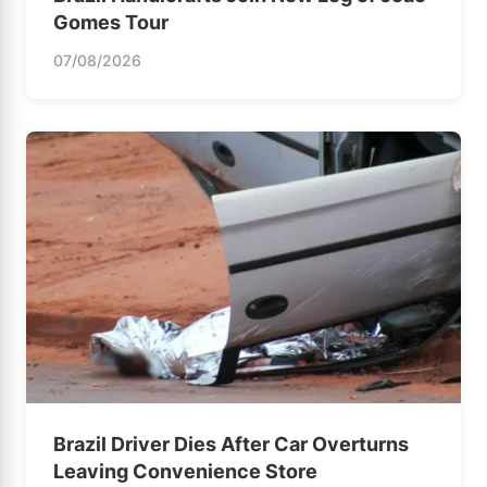
Gomes Tour
07/08/2026
Brazil Driver Dies After Car Overturns
Leaving Convenience Store