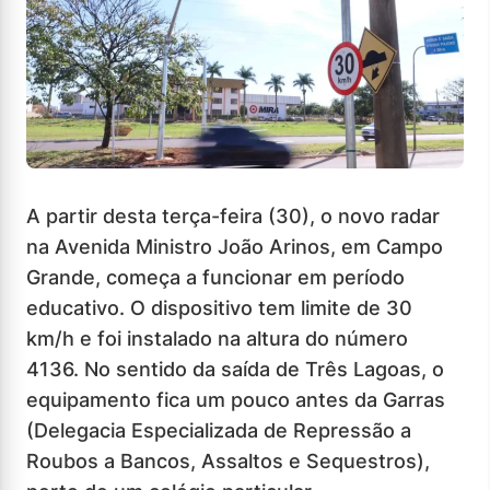
A partir desta terça-feira (30), o novo radar
na Avenida Ministro João Arinos, em Campo
Grande, começa a funcionar em período
educativo. O dispositivo tem limite de 30
km/h e foi instalado na altura do número
4136. No sentido da saída de Três Lagoas, o
equipamento fica um pouco antes da Garras
(Delegacia Especializada de Repressão a
Roubos a Bancos, Assaltos e Sequestros),