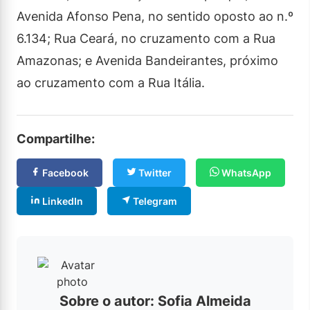
Avenida Afonso Pena, no sentido oposto ao n.º
6.134; Rua Ceará, no cruzamento com a Rua
Amazonas; e Avenida Bandeirantes, próximo
ao cruzamento com a Rua Itália.
Compartilhe:
Facebook
Twitter
WhatsApp
LinkedIn
Telegram
Sobre o autor: Sofia Almeida