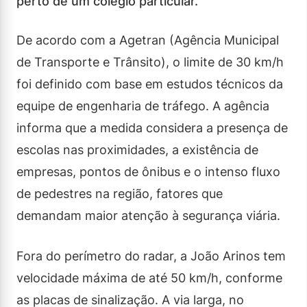
perto de um colégio particular.
De acordo com a Agetran (Agência Municipal
de Transporte e Trânsito), o limite de 30 km/h
foi definido com base em estudos técnicos da
equipe de engenharia de tráfego. A agência
informa que a medida considera a presença de
escolas nas proximidades, a existência de
empresas, pontos de ônibus e o intenso fluxo
de pedestres na região, fatores que
demandam maior atenção à segurança viária.
Fora do perímetro do radar, a João Arinos tem
velocidade máxima de até 50 km/h, conforme
as placas de sinalização. A via larga, no