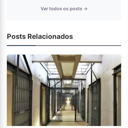
Ver todos os posts →
Posts Relacionados