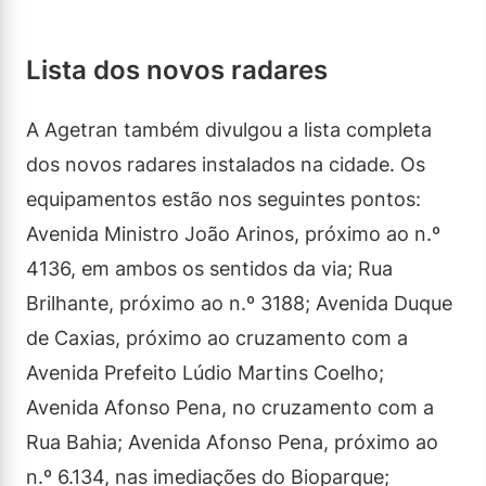
Lista dos novos radares
A Agetran também divulgou a lista completa
dos novos radares instalados na cidade. Os
equipamentos estão nos seguintes pontos:
Avenida Ministro João Arinos, próximo ao n.º
4136, em ambos os sentidos da via; Rua
Brilhante, próximo ao n.º 3188; Avenida Duque
de Caxias, próximo ao cruzamento com a
Avenida Prefeito Lúdio Martins Coelho;
Avenida Afonso Pena, no cruzamento com a
Rua Bahia; Avenida Afonso Pena, próximo ao
n.º 6.134, nas imediações do Bioparque;