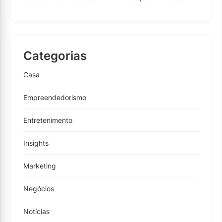
Categorias
Casa
Empreendedorismo
Entretenimento
Insights
Marketing
Negócios
Notícias