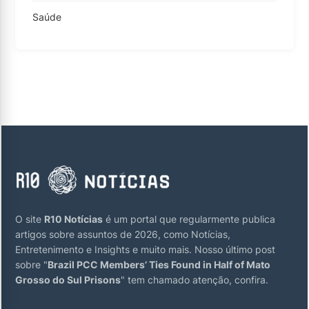
Saúde
O site
R10 Notícias
é um portal que regularmente publica
artigos sobre assuntos de 2026, como Notícias,
Entretenimento e Insights e muito mais. Nosso último post
sobre "
Brazil PCC Members’ Ties Found in Half of Mato
Grosso do Sul Prisons
" tem chamado atenção, confira.