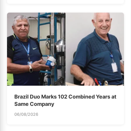
Brazil Duo Marks 102 Combined Years at
Same Company
06/08/2026