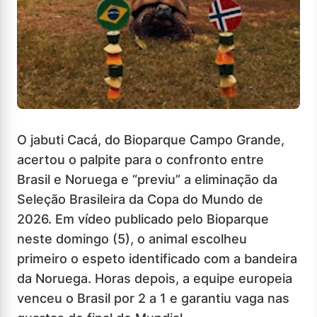
O jabuti Cacá, do Bioparque Campo Grande,
acertou o palpite para o confronto entre
Brasil e Noruega e “previu” a eliminação da
Seleção Brasileira da Copa do Mundo de
2026. Em vídeo publicado pelo Bioparque
neste domingo (5), o animal escolheu
primeiro o espeto identificado com a bandeira
da Noruega. Horas depois, a equipe europeia
venceu o Brasil por 2 a 1 e garantiu vaga nas