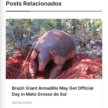
Posts Relacionados
Brazil: Giant Armadillo May Get Official
Day in Mato Grosso do Sul
06/08/2026