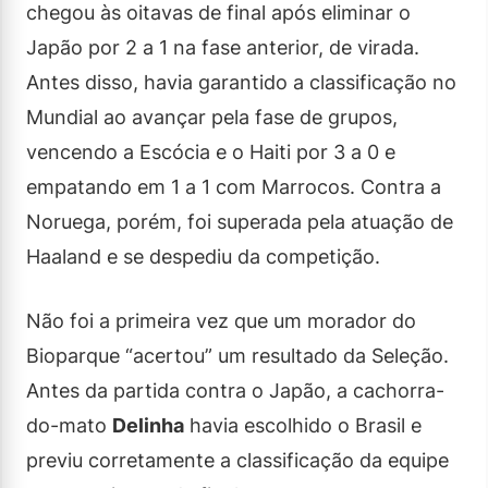
chegou às oitavas de final após eliminar o
Japão por 2 a 1 na fase anterior, de virada.
Antes disso, havia garantido a classificação no
Mundial ao avançar pela fase de grupos,
vencendo a Escócia e o Haiti por 3 a 0 e
empatando em 1 a 1 com Marrocos. Contra a
Noruega, porém, foi superada pela atuação de
Haaland e se despediu da competição.
Não foi a primeira vez que um morador do
Bioparque “acertou” um resultado da Seleção.
Antes da partida contra o Japão, a cachorra-
do-mato
Delinha
havia escolhido o Brasil e
previu corretamente a classificação da equipe