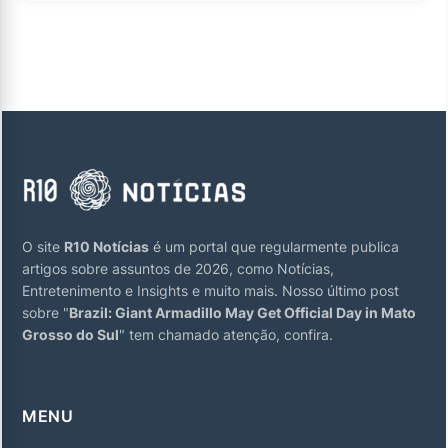
O site
R10 Notícias
é um portal que regularmente publica
artigos sobre assuntos de 2026, como Notícias,
Entretenimento e Insights e muito mais. Nosso último post
sobre "
Brazil: Giant Armadillo May Get Official Day in Mato
Grosso do Sul
" tem chamado atenção, confira.
MENU