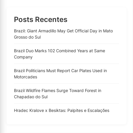
Posts Recentes
Brazil: Giant Armadillo May Get Official Day in Mato
Grosso do Sul
Brazil Duo Marks 102 Combined Years at Same
Company
Brazil Politicians Must Report Car Plates Used in
Motorcades
Brazil Wildfire Flames Surge Toward Forest in
Chapadao do Sul
Hradec Kralove x Besiktas: Palpites e Escalações