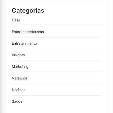
Categorias
Casa
Empreendedorismo
Entretenimento
Insights
Marketing
Negócios
Notícias
Saúde