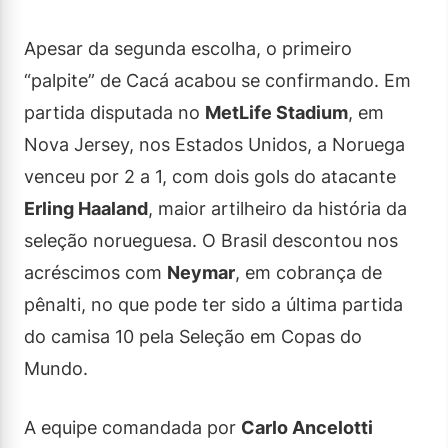
Apesar da segunda escolha, o primeiro
“palpite” de Cacá acabou se confirmando. Em
partida disputada no
MetLife Stadium
, em
Nova Jersey, nos Estados Unidos, a Noruega
venceu por 2 a 1, com dois gols do atacante
Erling Haaland
, maior artilheiro da história da
seleção norueguesa. O Brasil descontou nos
acréscimos com
Neymar
, em cobrança de
pênalti, no que pode ter sido a última partida
do camisa 10 pela Seleção em Copas do
Mundo.
A equipe comandada por
Carlo Ancelotti