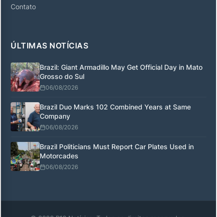
Contato
ÚLTIMAS NOTÍCIAS
Brazil: Giant Armadillo May Get Official Day in Mato
Grosso do Sul
06/08/2026
Brazil Duo Marks 102 Combined Years at Same
Company
06/08/2026
Brazil Politicians Must Report Car Plates Used in
Motorcades
06/08/2026