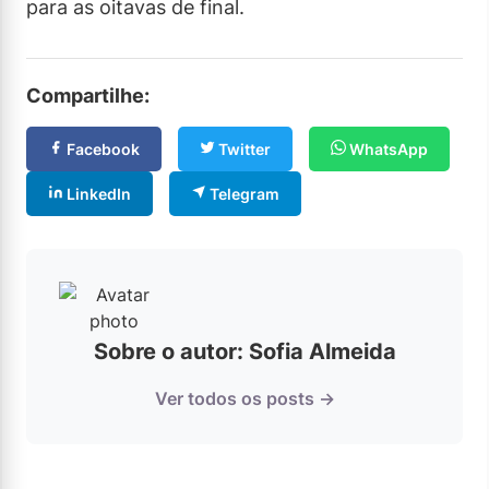
para as oitavas de final.
Compartilhe:
Facebook
Twitter
WhatsApp
LinkedIn
Telegram
Sobre o autor: Sofia Almeida
Ver todos os posts →