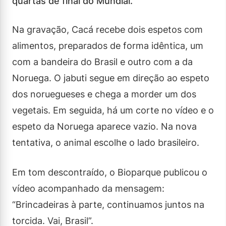
quartas de final do Mundial.
Na gravação, Cacá recebe dois espetos com
alimentos, preparados de forma idêntica, um
com a bandeira do Brasil e outro com a da
Noruega. O jabuti segue em direção ao espeto
dos noruegueses e chega a morder um dos
vegetais. Em seguida, há um corte no vídeo e o
espeto da Noruega aparece vazio. Na nova
tentativa, o animal escolhe o lado brasileiro.
Em tom descontraído, o Bioparque publicou o
vídeo acompanhado da mensagem:
“Brincadeiras à parte, continuamos juntos na
torcida. Vai, Brasil”.