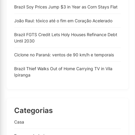
Brazil Soy Prices Jump $3 in Year as Corn Stays Flat
João Raul: tóxico até o fim em Coração Acelerado
Brazil FGTS Credit Lets Holy Houses Refinance Debt
Until 2030
Ciclone no Paraná: ventos de 90 km/h e temporais
Brazil Thief Walks Out of Home Carrying TV in Vila
Ipiranga
Categorias
Casa