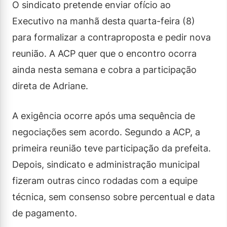
O sindicato pretende enviar ofício ao
Executivo na manhã desta quarta-feira (8)
para formalizar a contraproposta e pedir nova
reunião. A ACP quer que o encontro ocorra
ainda nesta semana e cobra a participação
direta de Adriane.
A exigência ocorre após uma sequência de
negociações sem acordo. Segundo a ACP, a
primeira reunião teve participação da prefeita.
Depois, sindicato e administração municipal
fizeram outras cinco rodadas com a equipe
técnica, sem consenso sobre percentual e data
de pagamento.