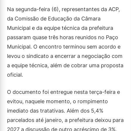
Na segunda-feira (6), representantes da ACP,
da Comissão de Educação da Câmara
Municipal e da equipe técnica da prefeitura
passaram quase três horas reunidos no Paço
Municipal. O encontro terminou sem acordo e
levou o sindicato a encerrar a negociação com
a equipe técnica, além de cobrar uma proposta
oficial.
O documento foi entregue nesta terça-feira e
evitou, naquele momento, o rompimento
imediato das tratativas. Além dos 5,4%
parcelados até janeiro, a prefeitura deixou para
2027 a discussão de outro acréscimo de 3%,