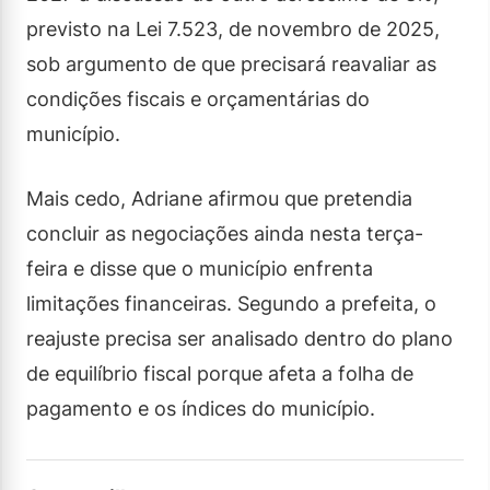
previsto na Lei 7.523, de novembro de 2025,
sob argumento de que precisará reavaliar as
condições fiscais e orçamentárias do
município.
Mais cedo, Adriane afirmou que pretendia
concluir as negociações ainda nesta terça-
feira e disse que o município enfrenta
limitações financeiras. Segundo a prefeita, o
reajuste precisa ser analisado dentro do plano
de equilíbrio fiscal porque afeta a folha de
pagamento e os índices do município.