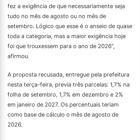
fez a exigência de que necessariamente seja
tudo no mês de agosto ou no mês de
setembro. Lógico que esse é o anseio de quase
toda a categoria, mas a maior exigência hoje
foi que trouxessem para o ano de 2026”,
afirmou.
A proposta recusada, entregue pela prefeitura
nesta terça-feira, previa três parcelas: 1,7% na
folha de setembro, 1,7% em dezembro e 2%
em janeiro de 2027. Os percentuais teriam
como base de cálculo o mês de agosto de
2026.