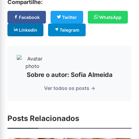
Compartilhe:
Facebook
Twitter
WhatsApp
LinkedIn
Telegram
Sobre o autor: Sofia Almeida
Ver todos os posts →
Posts Relacionados