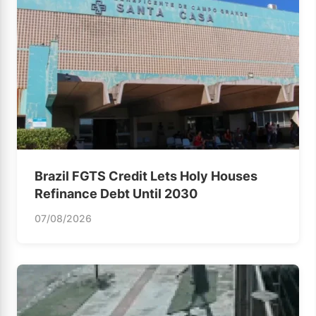
Brazil FGTS Credit Lets Holy Houses
Refinance Debt Until 2030
07/08/2026