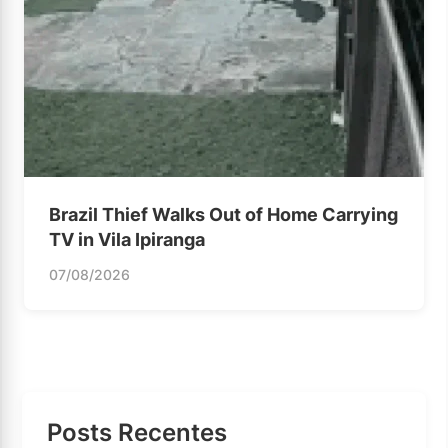
Brazil Thief Walks Out of Home Carrying
TV in Vila Ipiranga
07/08/2026
Posts Recentes