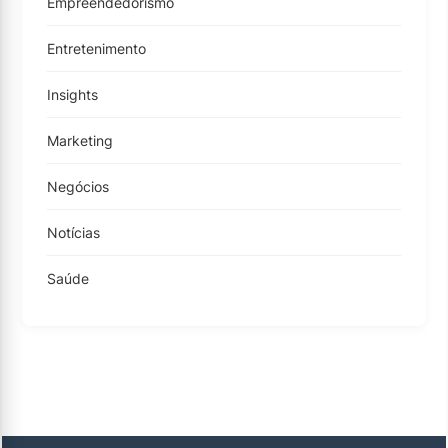
Empreendedorismo
Entretenimento
Insights
Marketing
Negócios
Notícias
Saúde