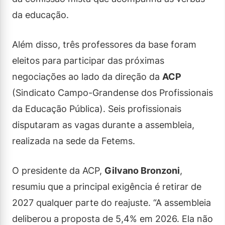
da educação.
Além disso, três professores da base foram
eleitos para participar das próximas
negociações ao lado da direção da
ACP
(Sindicato Campo-Grandense dos Profissionais
da Educação Pública). Seis profissionais
disputaram as vagas durante a assembleia,
realizada na sede da Fetems.
O presidente da ACP,
Gilvano Bronzoni
,
resumiu que a principal exigência é retirar de
2027 qualquer parte do reajuste. “A assembleia
deliberou a proposta de 5,4% em 2026. Ela não