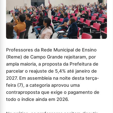
Professores da Rede Municipal de Ensino
(Reme) de Campo Grande rejeitaram, por
ampla maioria, a proposta da Prefeitura de
parcelar o reajuste de 5,4% até janeiro de
2027. Em assembleia na noite desta terça-
feira (7), a categoria aprovou uma
contraproposta que exige o pagamento de
todo o índice ainda em 2026.