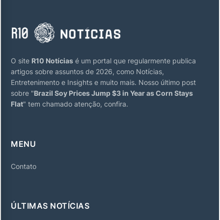
O site
R10 Notícias
é um portal que regularmente publica
artigos sobre assuntos de 2026, como Notícias,
Entretenimento e Insights e muito mais. Nosso último post
sobre "
Brazil Soy Prices Jump $3 in Year as Corn Stays
Flat
" tem chamado atenção, confira.
MENU
Contato
ÚLTIMAS NOTÍCIAS