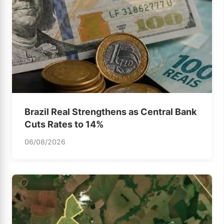
Brazil Real Strengthens as Central Bank
Cuts Rates to 14%
06/08/2026