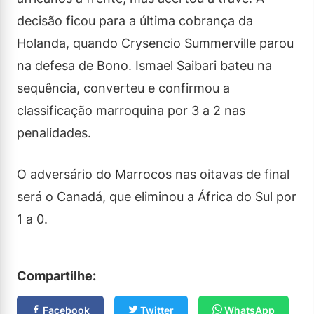
decisão ficou para a última cobrança da
Holanda, quando Crysencio Summerville parou
na defesa de Bono. Ismael Saibari bateu na
sequência, converteu e confirmou a
classificação marroquina por 3 a 2 nas
penalidades.
O adversário do Marrocos nas oitavas de final
será o Canadá, que eliminou a África do Sul por
1 a 0.
Compartilhe:
Facebook
Twitter
WhatsApp