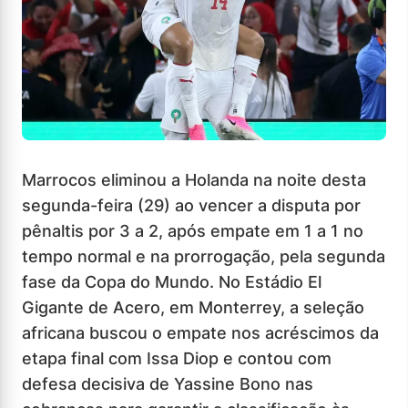
Marrocos eliminou a Holanda na noite desta
segunda-feira (29) ao vencer a disputa por
pênaltis por 3 a 2, após empate em 1 a 1 no
tempo normal e na prorrogação, pela segunda
fase da Copa do Mundo. No Estádio El
Gigante de Acero, em Monterrey, a seleção
africana buscou o empate nos acréscimos da
etapa final com Issa Diop e contou com
defesa decisiva de Yassine Bono nas