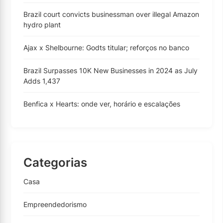
Brazil court convicts businessman over illegal Amazon
hydro plant
Ajax x Shelbourne: Godts titular; reforços no banco
Brazil Surpasses 10K New Businesses in 2024 as July
Adds 1,437
Benfica x Hearts: onde ver, horário e escalações
Categorias
Casa
Empreendedorismo