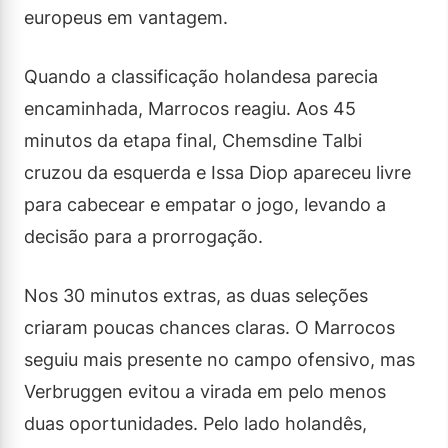
europeus em vantagem.
Quando a classificação holandesa parecia
encaminhada, Marrocos reagiu. Aos 45
minutos da etapa final, Chemsdine Talbi
cruzou da esquerda e Issa Diop apareceu livre
para cabecear e empatar o jogo, levando a
decisão para a prorrogação.
Nos 30 minutos extras, as duas seleções
criaram poucas chances claras. O Marrocos
seguiu mais presente no campo ofensivo, mas
Verbruggen evitou a virada em pelo menos
duas oportunidades. Pelo lado holandês,