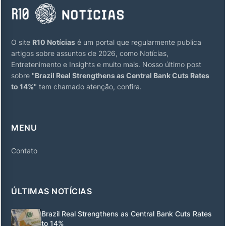
O site
R10 Notícias
é um portal que regularmente publica
artigos sobre assuntos de 2026, como Notícias,
Entretenimento e Insights e muito mais. Nosso último post
sobre "
Brazil Real Strengthens as Central Bank Cuts Rates
to 14%
" tem chamado atenção, confira.
MENU
Contato
ÚLTIMAS NOTÍCIAS
Brazil Real Strengthens as Central Bank Cuts Rates
to 14%