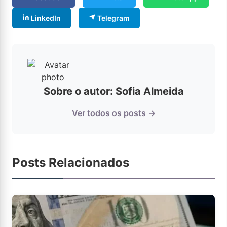
LinkedIn
Telegram
Sobre o autor: Sofia Almeida
Ver todos os posts →
Posts Relacionados