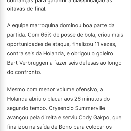
cobranças para garantir a classificação às
oitavas de final.
A equipe marroquina dominou boa parte da
partida. Com 65% de posse de bola, criou mais
oportunidades de ataque, finalizou 11 vezes,
contra seis da Holanda, e obrigou o goleiro
Bart Verbruggen a fazer seis defesas ao longo
do confronto.
Mesmo com menor volume ofensivo, a
Holanda abriu o placar aos 26 minutos do
segundo tempo. Crysencio Summerville
avançou pela direita e serviu Cody Gakpo, que
finalizou na saída de Bono para colocar os