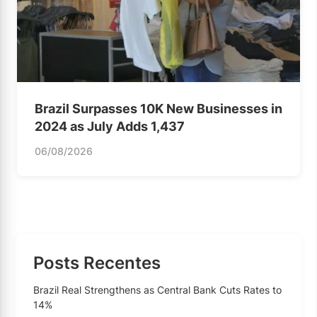
Brazil Surpasses 10K New Businesses in
2024 as July Adds 1,437
06/08/2026
Posts Recentes
Brazil Real Strengthens as Central Bank Cuts Rates to
14%