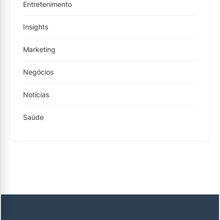
Entretenimento
Insights
Marketing
Negócios
Notícias
Saúde