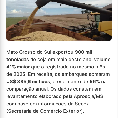
Mato Grosso do Sul exportou
900 mil
toneladas
de soja em maio deste ano, volume
41% maior
que o registrado no mesmo mês
de 2025. Em receita, os embarques somaram
US$ 385,6 milhões
, crescimento de
56%
na
comparação anual. Os dados constam em
levantamento elaborado pela Aprosoja/MS
com base em informações da Secex
(Secretaria de Comércio Exterior).