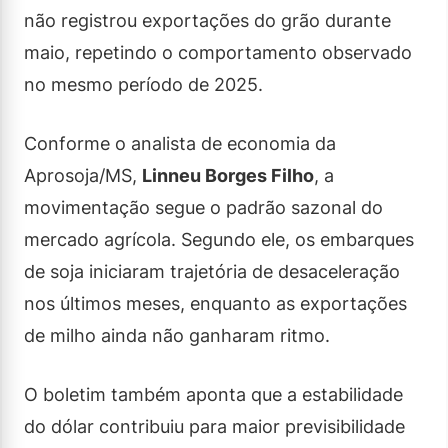
não registrou exportações do grão durante
maio, repetindo o comportamento observado
no mesmo período de 2025.
Conforme o analista de economia da
Aprosoja/MS,
Linneu Borges Filho
, a
movimentação segue o padrão sazonal do
mercado agrícola. Segundo ele, os embarques
de soja iniciaram trajetória de desaceleração
nos últimos meses, enquanto as exportações
de milho ainda não ganharam ritmo.
O boletim também aponta que a estabilidade
do dólar contribuiu para maior previsibilidade