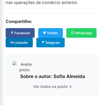
nas operações de comércio exterior.
Compartilhe:
Facebook
Twitter
WhatsApp
LinkedIn
Telegram
Sobre o autor: Sofia Almeida
Ver todos os posts →