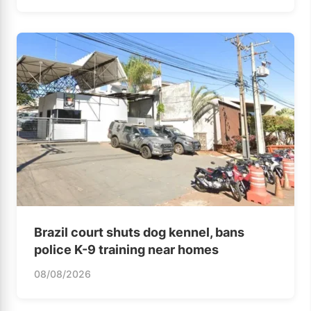
Brazil court shuts dog kennel, bans
police K-9 training near homes
08/08/2026