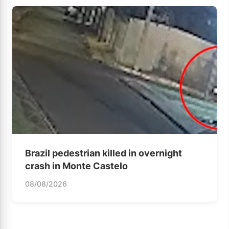
Brazil pedestrian killed in overnight
crash in Monte Castelo
08/08/2026