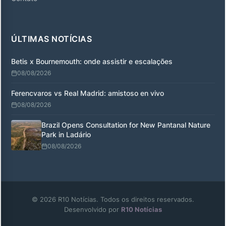
ÚLTIMAS NOTÍCIAS
Betis x Bournemouth: onde assistir e escalações
08/08/2026
Ferencvaros vs Real Madrid: amistoso en vivo
08/08/2026
Brazil Opens Consultation for New Pantanal Nature
Park in Ladário
08/08/2026
© 2026 R10 Notícias. Todos os direitos reservados.
Desenvolvido por
R10 Notícias