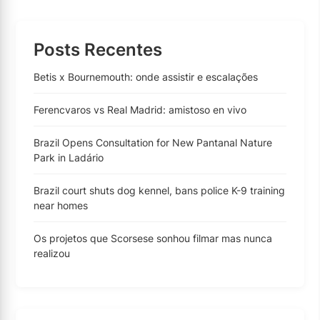
Posts Recentes
Betis x Bournemouth: onde assistir e escalações
Ferencvaros vs Real Madrid: amistoso en vivo
Brazil Opens Consultation for New Pantanal Nature
Park in Ladário
Brazil court shuts dog kennel, bans police K-9 training
near homes
Os projetos que Scorsese sonhou filmar mas nunca
realizou