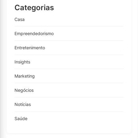
Categorias
Casa
Empreendedorismo
Entretenimento
Insights
Marketing
Negócios
Notícias
Saúde