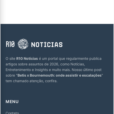
O site
R10 Notícias
é um portal que regularmente publica
artigos sobre assuntos de 2026, como Notícias,
Entretenimento e Insights e muito mais. Nosso último post
sobre "
Betis x Bournemouth: onde assistir e escalações
"
tem chamado atenção, confira.
MENU
Contato