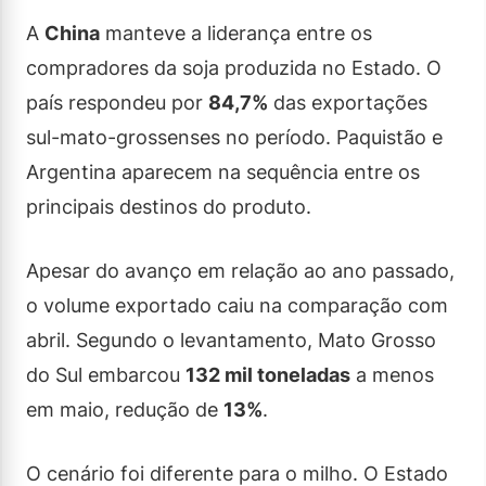
A
China
manteve a liderança entre os
compradores da soja produzida no Estado. O
país respondeu por
84,7%
das exportações
sul-mato-grossenses no período. Paquistão e
Argentina aparecem na sequência entre os
principais destinos do produto.
Apesar do avanço em relação ao ano passado,
o volume exportado caiu na comparação com
abril. Segundo o levantamento, Mato Grosso
do Sul embarcou
132 mil toneladas
a menos
em maio, redução de
13%
.
O cenário foi diferente para o milho. O Estado