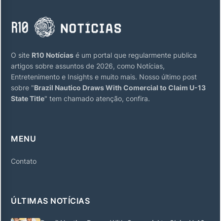
O site
R10 Notícias
é um portal que regularmente publica
artigos sobre assuntos de 2026, como Notícias,
Entretenimento e Insights e muito mais. Nosso último post
sobre "
Brazil Nautico Draws With Comercial to Claim U-13
State Title
" tem chamado atenção, confira.
MENU
Contato
ÚLTIMAS NOTÍCIAS