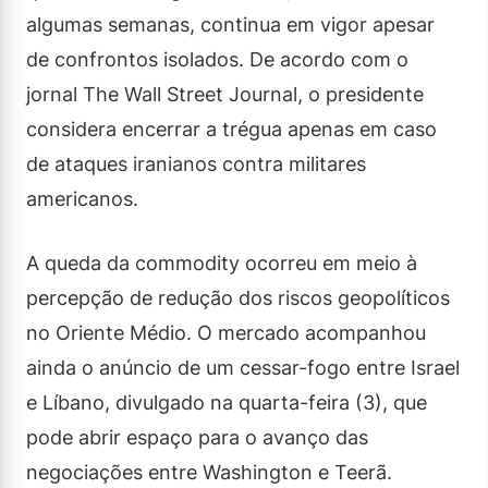
algumas semanas, continua em vigor apesar
de confrontos isolados. De acordo com o
jornal The Wall Street Journal, o presidente
considera encerrar a trégua apenas em caso
de ataques iranianos contra militares
americanos.
A queda da commodity ocorreu em meio à
percepção de redução dos riscos geopolíticos
no Oriente Médio. O mercado acompanhou
ainda o anúncio de um cessar-fogo entre Israel
e Líbano, divulgado na quarta-feira (3), que
pode abrir espaço para o avanço das
negociações entre Washington e Teerã.