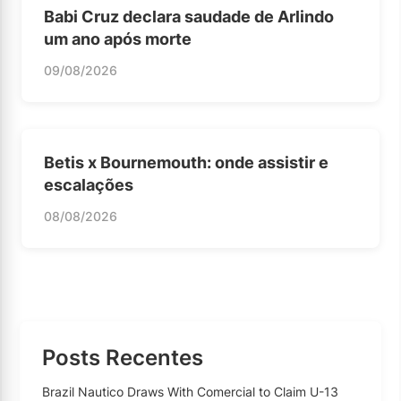
Babi Cruz declara saudade de Arlindo
um ano após morte
09/08/2026
Betis x Bournemouth: onde assistir e
escalações
08/08/2026
Posts Recentes
Brazil Nautico Draws With Comercial to Claim U-13