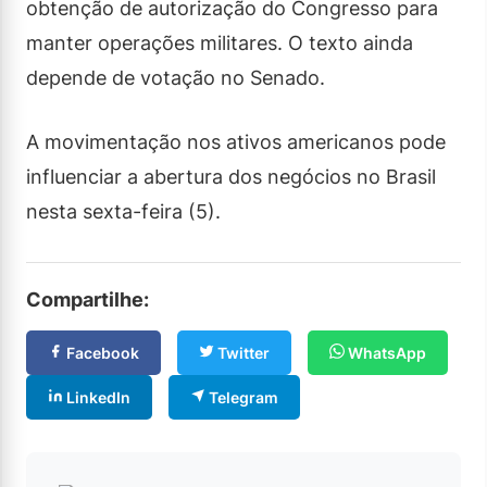
obtenção de autorização do Congresso para
manter operações militares. O texto ainda
depende de votação no Senado.
A movimentação nos ativos americanos pode
influenciar a abertura dos negócios no Brasil
nesta sexta-feira (5).
Compartilhe:
Facebook
Twitter
WhatsApp
LinkedIn
Telegram