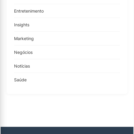
Entretenimento
Insights
Marketing
Negócios
Notícias
Saúde