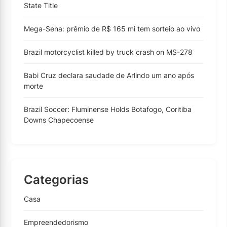
State Title
Mega-Sena: prêmio de R$ 165 mi tem sorteio ao vivo
Brazil motorcyclist killed by truck crash on MS-278
Babi Cruz declara saudade de Arlindo um ano após
morte
Brazil Soccer: Fluminense Holds Botafogo, Coritiba
Downs Chapecoense
Categorias
Casa
Empreendedorismo