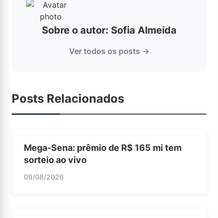
Sobre o autor: Sofia Almeida
Ver todos os posts →
Posts Relacionados
Mega-Sena: prêmio de R$ 165 mi tem
sorteio ao vivo
09/08/2026