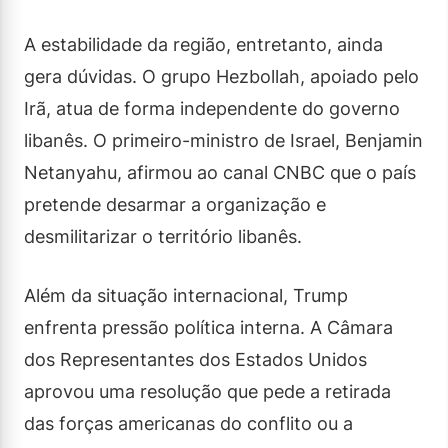
A estabilidade da região, entretanto, ainda
gera dúvidas. O grupo Hezbollah, apoiado pelo
Irã, atua de forma independente do governo
libanês. O primeiro-ministro de Israel, Benjamin
Netanyahu, afirmou ao canal CNBC que o país
pretende desarmar a organização e
desmilitarizar o território libanês.
Além da situação internacional, Trump
enfrenta pressão política interna. A Câmara
dos Representantes dos Estados Unidos
aprovou uma resolução que pede a retirada
das forças americanas do conflito ou a