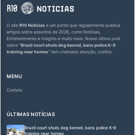
O site
R10 Notícias
é um portal que regularmente publica
artigos sobre assuntos de 2026, como Notícias,
Entretenimento e Insights e muito mais. Nosso último post
sobre "
Brazil court shuts dog kennel, bans police K-9
training near homes
" tem chamado atenção, confira.
MENU
Contato
ÚLTIMAS NOTÍCIAS
Brazil court shuts dog kennel, bans police K-9
training near homes