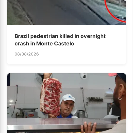
Brazil pedestrian killed in overnight
crash in Monte Castelo
08/08/2026