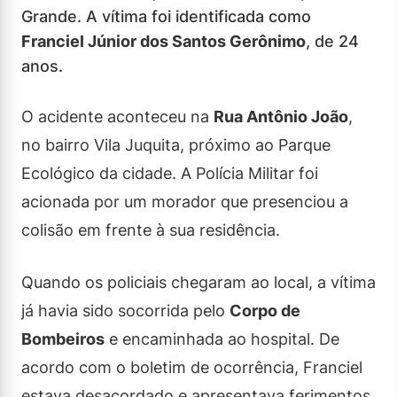
Grande. A vítima foi identificada como
Franciel Júnior dos Santos Gerônimo
, de 24
anos.
O acidente aconteceu na
Rua Antônio João
,
no bairro Vila Juquita, próximo ao Parque
Ecológico da cidade. A Polícia Militar foi
acionada por um morador que presenciou a
colisão em frente à sua residência.
Quando os policiais chegaram ao local, a vítima
já havia sido socorrida pelo
Corpo de
Bombeiros
e encaminhada ao hospital. De
acordo com o boletim de ocorrência, Franciel
estava desacordado e apresentava ferimentos