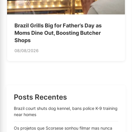
Brazil Grills Big for Father’s Day as
Moms Dine Out, Boosting Butcher
Shops
08/08/2026
Posts Recentes
Brazil court shuts dog kennel, bans police K-9 training
near homes
Os projetos que Scorsese sonhou filmar mas nunca