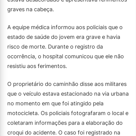
graves na cabeça.
A equipe médica informou aos policiais que o
estado de saúde do jovem era grave e havia
risco de morte. Durante o registro da
ocorrência, o hospital comunicou que ele não
resistiu aos ferimentos.
O proprietário do caminhão disse aos militares
que o veículo estava estacionado na via urbana
no momento em que foi atingido pela
motocicleta. Os policiais fotografaram o local e
coletaram informações para a elaboração do
croqui do acidente. O caso foi registrado na