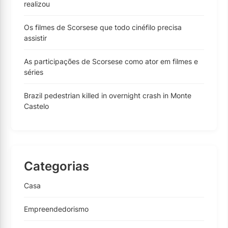
realizou
Os filmes de Scorsese que todo cinéfilo precisa
assistir
As participações de Scorsese como ator em filmes e
séries
Brazil pedestrian killed in overnight crash in Monte
Castelo
Categorias
Casa
Empreendedorismo