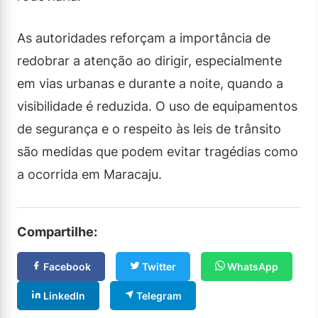
As autoridades reforçam a importância de
redobrar a atenção ao dirigir, especialmente
em vias urbanas e durante a noite, quando a
visibilidade é reduzida. O uso de equipamentos
de segurança e o respeito às leis de trânsito
são medidas que podem evitar tragédias como
a ocorrida em Maracaju.
Compartilhe:
Facebook
Twitter
WhatsApp
LinkedIn
Telegram