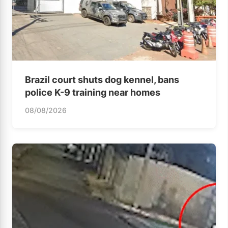
Brazil court shuts dog kennel, bans
police K-9 training near homes
08/08/2026