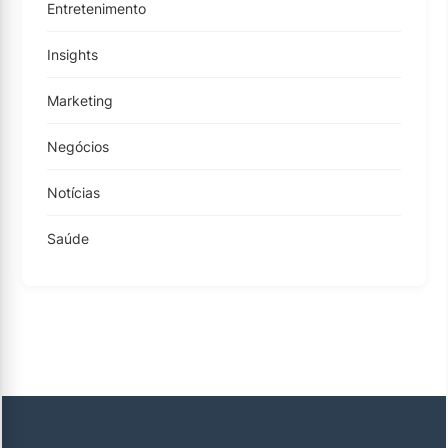
Entretenimento
Insights
Marketing
Negócios
Notícias
Saúde