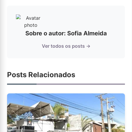
Sobre o autor: Sofia Almeida
Ver todos os posts →
Posts Relacionados