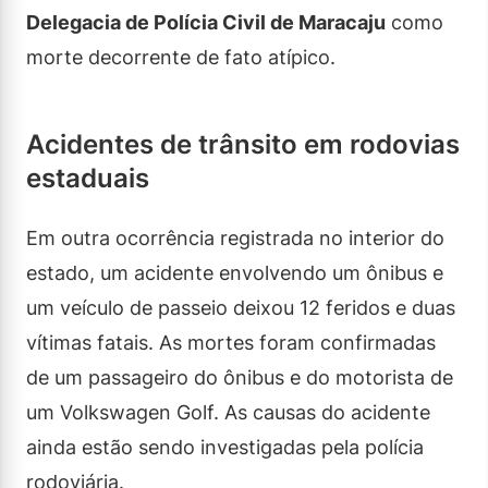
Delegacia de Polícia Civil de Maracaju
como
morte decorrente de fato atípico.
Acidentes de trânsito em rodovias
estaduais
Em outra ocorrência registrada no interior do
estado, um acidente envolvendo um ônibus e
um veículo de passeio deixou 12 feridos e duas
vítimas fatais. As mortes foram confirmadas
de um passageiro do ônibus e do motorista de
um Volkswagen Golf. As causas do acidente
ainda estão sendo investigadas pela polícia
rodoviária.