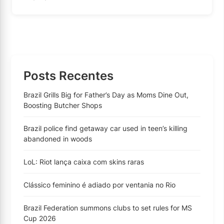
Posts Recentes
Brazil Grills Big for Father’s Day as Moms Dine Out,
Boosting Butcher Shops
Brazil police find getaway car used in teen’s killing
abandoned in woods
LoL: Riot lança caixa com skins raras
Clássico feminino é adiado por ventania no Rio
Brazil Federation summons clubs to set rules for MS
Cup 2026