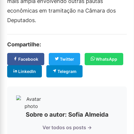
mais ampla envolvendo outras pautas
econômicas em tramitação na Câmara dos
Deputados.
Compartilhe:
Facebook
Twitter
WhatsApp
LinkedIn
Telegram
Sobre o autor: Sofia Almeida
Ver todos os posts →