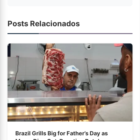
Posts Relacionados
Brazil Grills Big for Father’s Day as