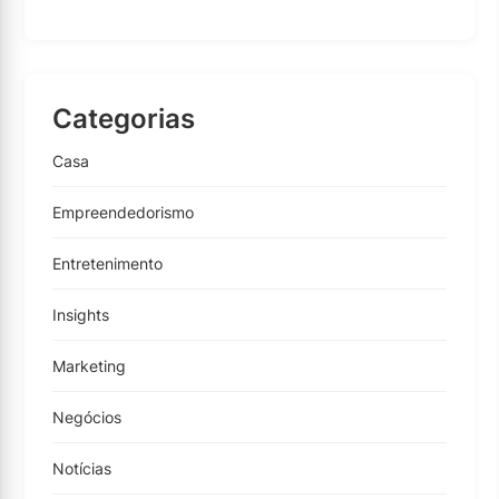
Categorias
Casa
Empreendedorismo
Entretenimento
Insights
Marketing
Negócios
Notícias