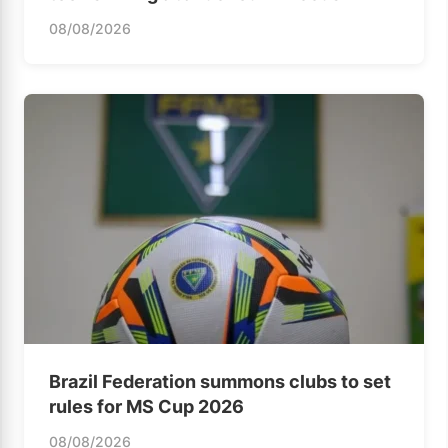
08/08/2026
Brazil Federation summons clubs to set
rules for MS Cup 2026
08/08/2026