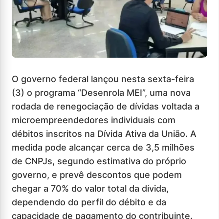
O governo federal lançou nesta sexta-feira
(3) o programa “Desenrola MEI”, uma nova
rodada de renegociação de dívidas voltada a
microempreendedores individuais com
débitos inscritos na Dívida Ativa da União. A
medida pode alcançar cerca de 3,5 milhões
de CNPJs, segundo estimativa do próprio
governo, e prevê descontos que podem
chegar a 70% do valor total da dívida,
dependendo do perfil do débito e da
capacidade de pagamento do contribuinte.