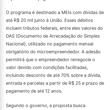
O programa é destinado a MEIs com dívidas de
até R$ 20 mil junto à União. Esses débitos
incluem tributos federais, entre eles valores do
DAS (Documento de Arrecadação do Simples
Nacional), utilizado no pagamento mensal
obrigatório do microempreendedor. A adesão
permitirá que o empreendedor renegocie o
valor devido com condições facilitadas,
incluindo desconto de até 70% sobre a dívida,
entrada e parcelas a partir de R$ 25 e prazo de
pagamento de até 12 anos.
Segundo o governo, a proposta busca