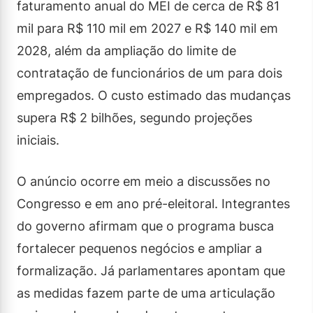
faturamento anual do MEI de cerca de R$ 81
mil para R$ 110 mil em 2027 e R$ 140 mil em
2028, além da ampliação do limite de
contratação de funcionários de um para dois
empregados. O custo estimado das mudanças
supera R$ 2 bilhões, segundo projeções
iniciais.
O anúncio ocorre em meio a discussões no
Congresso e em ano pré-eleitoral. Integrantes
do governo afirmam que o programa busca
fortalecer pequenos negócios e ampliar a
formalização. Já parlamentares apontam que
as medidas fazem parte de uma articulação