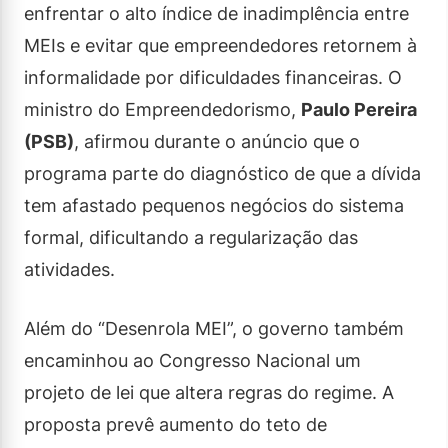
enfrentar o alto índice de inadimplência entre
MEIs e evitar que empreendedores retornem à
informalidade por dificuldades financeiras. O
ministro do Empreendedorismo,
Paulo Pereira
(PSB)
, afirmou durante o anúncio que o
programa parte do diagnóstico de que a dívida
tem afastado pequenos negócios do sistema
formal, dificultando a regularização das
atividades.
Além do “Desenrola MEI”, o governo também
encaminhou ao Congresso Nacional um
projeto de lei que altera regras do regime. A
proposta prevê aumento do teto de