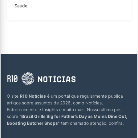
Saúde
O site
R10 Notícias
é um portal que regularmente publica
artigos sobre assuntos de 2026, como Notícias,
Entretenimento e Insights e muito mais. Nosso último post
sobre "
Brazil Grills Big for Father’s Day as Moms Dine Out,
Boosting Butcher Shops
" tem chamado atenção, confira.