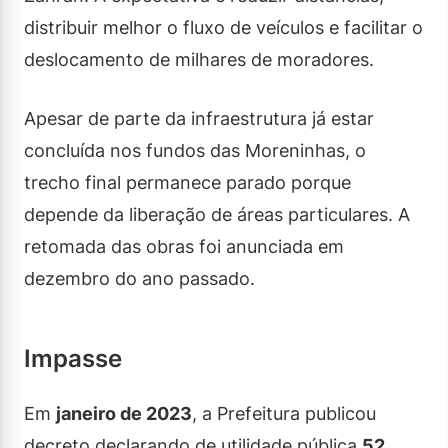
distribuir melhor o fluxo de veículos e facilitar o
deslocamento de milhares de moradores.
Apesar de parte da infraestrutura já estar
concluída nos fundos das Moreninhas, o
trecho final permanece parado porque
depende da liberação de áreas particulares. A
retomada das obras foi anunciada em
dezembro do ano passado.
Impasse
Em
janeiro de 2023
, a Prefeitura publicou
decreto declarando de utilidade pública
52