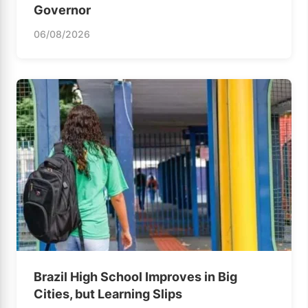
Governor
06/08/2026
Brazil High School Improves in Big
Cities, but Learning Slips