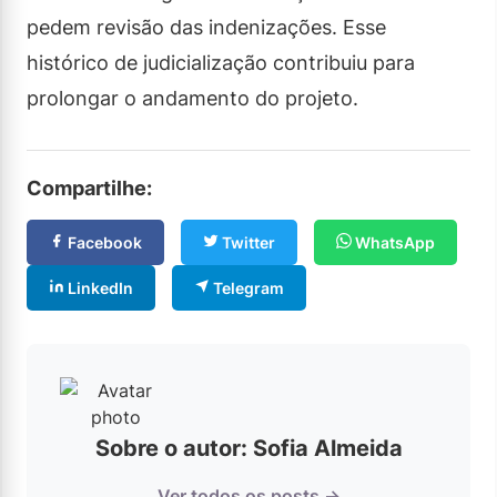
pedem revisão das indenizações. Esse
histórico de judicialização contribuiu para
prolongar o andamento do projeto.
Compartilhe:
Facebook
Twitter
WhatsApp
LinkedIn
Telegram
Sobre o autor: Sofia Almeida
Ver todos os posts →