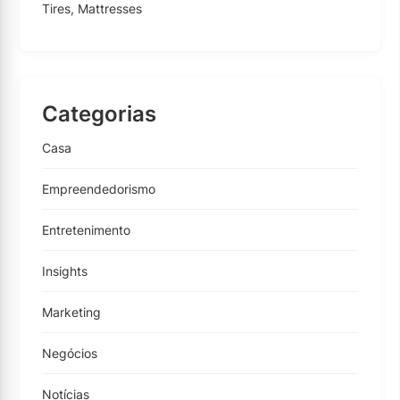
Tires, Mattresses
Categorias
Casa
Empreendedorismo
Entretenimento
Insights
Marketing
Negócios
Notícias