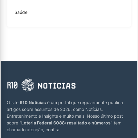
Saúde
O site
R10 Notícias
é um portal que regularmente publica
artigos sobre assuntos de 2026, como Notícias,
Entretenimento e Insights e muito mais. Nosso último post
sobre "
Loteria Federal 6088: resultado e números
" tem
chamado atenção, confira.