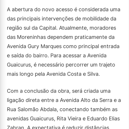
A abertura do novo acesso é considerada uma
das principais intervenções de mobilidade da
região sul da Capital. Atualmente, moradores
das Moreninhas dependem praticamente da
Avenida Gury Marques como principal entrada
e saída do bairro. Para acessar a Avenida
Guaicurus, é necessário percorrer um trajeto
mais longo pela Avenida Costa e Silva.
Com a conclusão da obra, será criada uma
ligação direta entre a Avenida Alto da Serra e a
Rua Salomão Abdala, conectando também as
avenidas Guaicurus, Rita Vieira e Eduardo Elias
Zahran. A expectativa é reduzir distâncias,