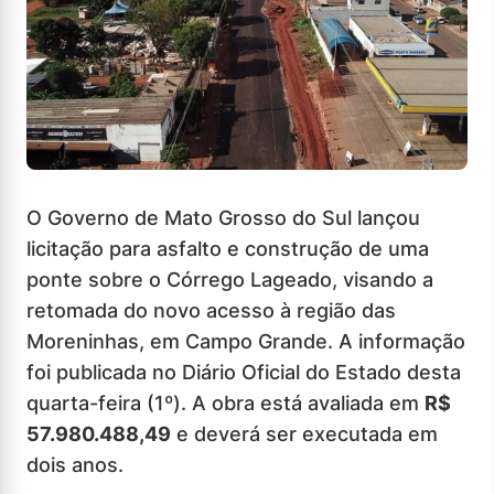
O Governo de Mato Grosso do Sul lançou
licitação para asfalto e construção de uma
ponte sobre o Córrego Lageado, visando a
retomada do novo acesso à região das
Moreninhas, em Campo Grande. A informação
foi publicada no Diário Oficial do Estado desta
quarta-feira (1º). A obra está avaliada em
R$
57.980.488,49
e deverá ser executada em
dois anos.