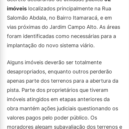
imóveis
localizados principalmente na Rua
Salomão Abdala, no Bairro Itamaracá, e em
vias próximas do Jardim Campo Alto. As áreas
foram identificadas como necessárias para a
implantação do novo sistema viário.
Alguns imóveis deverão ser totalmente
desapropriados, enquanto outros perderão
apenas parte dos terrenos para a abertura da
pista. Parte dos proprietários que tiveram
imóveis atingidos em etapas anteriores da
obra mantém ações judiciais questionando os
valores pagos pelo poder público. Os
moradores alegam subavaliação dos terrenos e