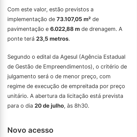
Com este valor, estão previstos a
implementação de
73.107,05 m²
de
pavimentação e
6.022,88 m
de drenagem. A
ponte terá
23,5 metros
.
Segundo o edital da Agesul (Agência Estadual
de Gestão de Empreendimentos), o critério de
julgamento será o de menor preço, com
regime de execução de empreitada por preço
unitário. A abertura da licitação está prevista
para o dia
20 de julho
, às 8h30.
Novo acesso