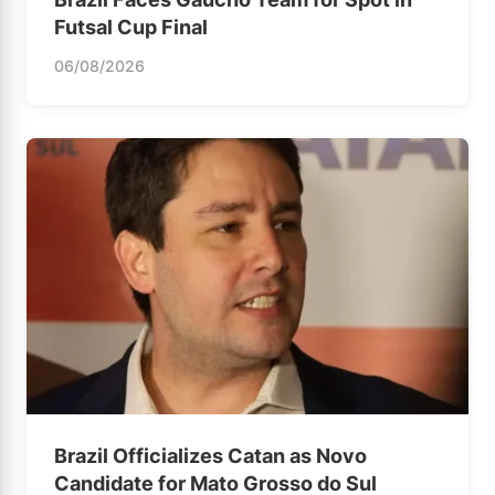
Futsal Cup Final
06/08/2026
Brazil Officializes Catan as Novo
Candidate for Mato Grosso do Sul