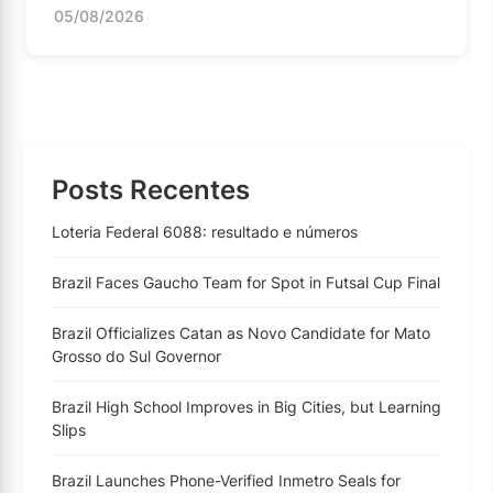
05/08/2026
Posts Recentes
Loteria Federal 6088: resultado e números
Brazil Faces Gaucho Team for Spot in Futsal Cup Final
Brazil Officializes Catan as Novo Candidate for Mato
Grosso do Sul Governor
Brazil High School Improves in Big Cities, but Learning
Slips
Brazil Launches Phone-Verified Inmetro Seals for