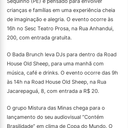
Sequinho (PE) é pensado para envolver
crianças e famílias em uma experiência cheia
de imaginação e alegria. O evento ocorre às
16h no Sesc Teatro Prosa, na Rua Anhandui,
200, com entrada gratuita.
O Bada Brunch leva DJs para dentro da Road
House Old Sheep, para uma manhã com
música, café e drinks. O evento ocorre das 9h
às 14h na Road House Old Sheep, na Rua
Jacarepaguá, 8, com entrada a R$ 20.
O grupo Mistura das Minas chega para o
lançamento do seu audiovisual “Contém
Brasilidade” em clima de Copa do Mundo. O