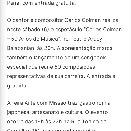
Pena, com entrada gratuita.
O cantor e compositor Carlos Colman realiza
neste sábado (6) o espetáculo “Carlos Colman
– 50 Anos de Música”, no Teatro Aracy
Balabanian, às 20h. A apresentação marca
também o lançamento de um songbook
especial que reúne 50 composições
representativas de sua carreira. A entrada é
gratuita.
A feira Arte com Missão traz gastronomia
japonesa, artesanato e cultura. O evento
ocorre das 16h às 22h na Rua Tonico de
Carvalho, 151, com entrada gratuita.