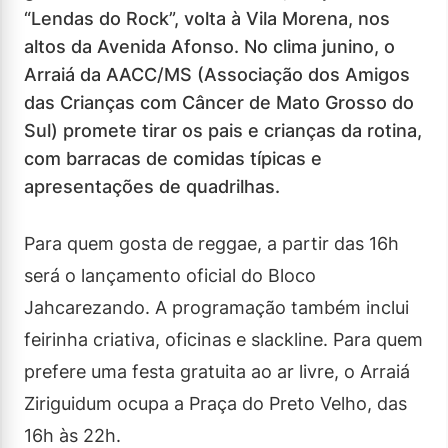
“Lendas do Rock”, volta à Vila Morena, nos
altos da Avenida Afonso. No clima junino, o
Arraiá da AACC/MS (Associação dos Amigos
das Crianças com Câncer de Mato Grosso do
Sul) promete tirar os pais e crianças da rotina,
com barracas de comidas típicas e
apresentações de quadrilhas.
Para quem gosta de reggae, a partir das 16h
será o lançamento oficial do Bloco
Jahcarezando. A programação também inclui
feirinha criativa, oficinas e slackline. Para quem
prefere uma festa gratuita ao ar livre, o Arraiá
Ziriguidum ocupa a Praça do Preto Velho, das
16h às 22h.