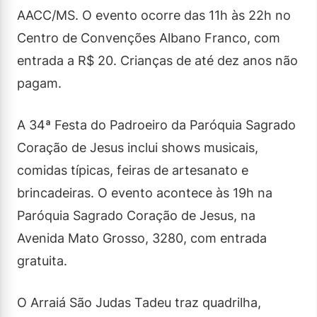
AACC/MS. O evento ocorre das 11h às 22h no
Centro de Convenções Albano Franco, com
entrada a R$ 20. Crianças de até dez anos não
pagam.
A 34ª Festa do Padroeiro da Paróquia Sagrado
Coração de Jesus inclui shows musicais,
comidas típicas, feiras de artesanato e
brincadeiras. O evento acontece às 19h na
Paróquia Sagrado Coração de Jesus, na
Avenida Mato Grosso, 3280, com entrada
gratuita.
O Arraiá São Judas Tadeu traz quadrilha,