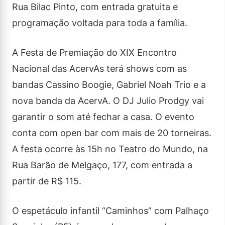
Rua Bilac Pinto, com entrada gratuita e
programação voltada para toda a família.
A Festa de Premiação do XIX Encontro
Nacional das AcervAs terá shows com as
bandas Cassino Boogie, Gabriel Noah Trio e a
nova banda da AcervA. O DJ Julio Prodgy vai
garantir o som até fechar a casa. O evento
conta com open bar com mais de 20 torneiras.
A festa ocorre às 15h no Teatro do Mundo, na
Rua Barão de Melgaço, 177, com entrada a
partir de R$ 115.
O espetáculo infantil “Caminhos” com Palhaço