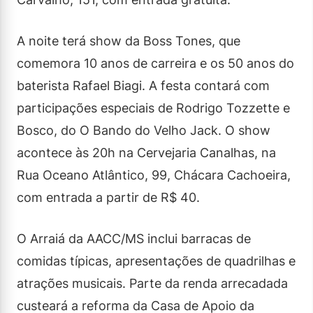
A noite terá show da Boss Tones, que
comemora 10 anos de carreira e os 50 anos do
baterista Rafael Biagi. A festa contará com
participações especiais de Rodrigo Tozzette e
Bosco, do O Bando do Velho Jack. O show
acontece às 20h na Cervejaria Canalhas, na
Rua Oceano Atlântico, 99, Chácara Cachoeira,
com entrada a partir de R$ 40.
O Arraiá da AACC/MS inclui barracas de
comidas típicas, apresentações de quadrilhas e
atrações musicais. Parte da renda arrecadada
custeará a reforma da Casa de Apoio da