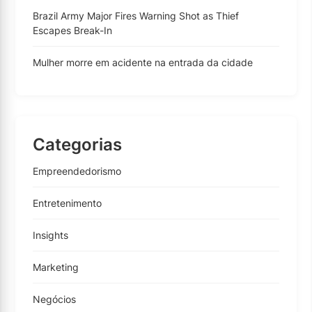
Brazil Army Major Fires Warning Shot as Thief
Escapes Break-In
Mulher morre em acidente na entrada da cidade
Categorias
Empreendedorismo
Entretenimento
Insights
Marketing
Negócios