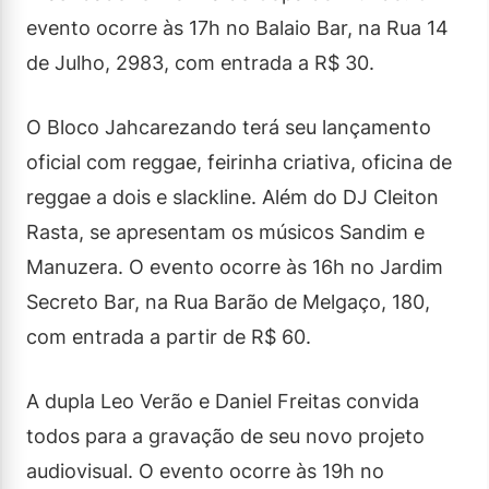
evento ocorre às 17h no Balaio Bar, na Rua 14
de Julho, 2983, com entrada a R$ 30.
O Bloco Jahcarezando terá seu lançamento
oficial com reggae, feirinha criativa, oficina de
reggae a dois e slackline. Além do DJ Cleiton
Rasta, se apresentam os músicos Sandim e
Manuzera. O evento ocorre às 16h no Jardim
Secreto Bar, na Rua Barão de Melgaço, 180,
com entrada a partir de R$ 60.
A dupla Leo Verão e Daniel Freitas convida
todos para a gravação de seu novo projeto
audiovisual. O evento ocorre às 19h no