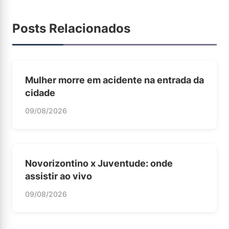
Posts Relacionados
Mulher morre em acidente na entrada da
cidade
09/08/2026
Novorizontino x Juventude: onde
assistir ao vivo
09/08/2026