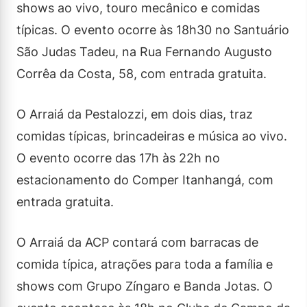
shows ao vivo, touro mecânico e comidas
típicas. O evento ocorre às 18h30 no Santuário
São Judas Tadeu, na Rua Fernando Augusto
Corrêa da Costa, 58, com entrada gratuita.
O Arraiá da Pestalozzi, em dois dias, traz
comidas típicas, brincadeiras e música ao vivo.
O evento ocorre das 17h às 22h no
estacionamento do Comper Itanhangá, com
entrada gratuita.
O Arraiá da ACP contará com barracas de
comida típica, atrações para toda a família e
shows com Grupo Zíngaro e Banda Jotas. O