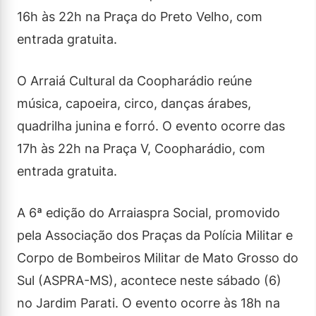
16h às 22h na Praça do Preto Velho, com
entrada gratuita.
O Arraiá Cultural da Coopharádio reúne
música, capoeira, circo, danças árabes,
quadrilha junina e forró. O evento ocorre das
17h às 22h na Praça V, Coopharádio, com
entrada gratuita.
A 6ª edição do Arraiaspra Social, promovido
pela Associação dos Praças da Polícia Militar e
Corpo de Bombeiros Militar de Mato Grosso do
Sul (ASPRA-MS), acontece neste sábado (6)
no Jardim Parati. O evento ocorre às 18h na