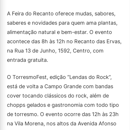
A Feira do Recanto oferece mudas, sabores,
saberes e novidades para quem ama plantas,
alimentação natural e bem-estar. O evento
acontece das 8h às 12h no Recanto das Ervas,
na Rua 13 de Junho, 1592, Centro, com
entrada gratuita.
O TorresmoFest, edição “Lendas do Rock”,
está de volta a Campo Grande com bandas
cover tocando clássicos do rock, além de
chopps gelados e gastronomia com todo tipo
de torresmo. O evento ocorre das 12h às 23h
na Vila Morena, nos altos da Avenida Afonso