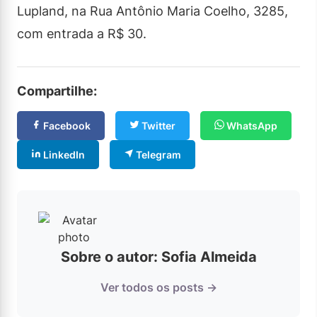
Lupland, na Rua Antônio Maria Coelho, 3285,
com entrada a R$ 30.
Compartilhe:
Facebook
Twitter
WhatsApp
LinkedIn
Telegram
Sobre o autor: Sofia Almeida
Ver todos os posts →