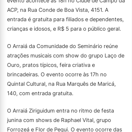
evento acontece às 18h no Clube de Campo da
ACP, na Rua Conde de Boa Vista, 4151. A
entrada é gratuita para filiados e dependentes,
crianças e idosos, e R$ 5 para o público geral.
O Arraiá da Comunidade do Seminário reúne
atrações musicais com show do grupo Laço de
Ouro, pratos típicos, feira criativa e
brincadeiras. O evento ocorre às 17h no
Quintal Cultural, na Rua Marquês de Maricá,
140, com entrada gratuita.
O Arraiá Ziriguidum entra no ritmo de festa
junina com shows de Raphael Vital, grupo
Forrozeá e Flor de Pequi. O evento ocorre das