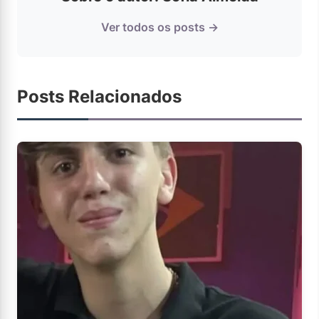
Ver todos os posts →
Posts Relacionados