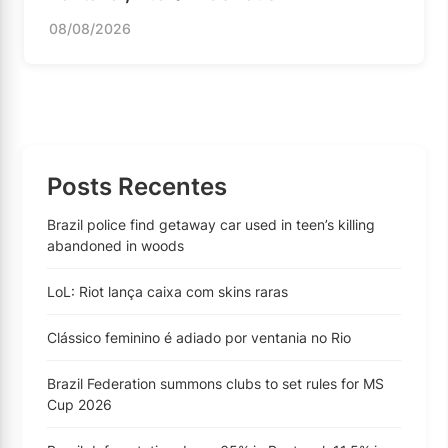
08/08/2026
Posts Recentes
Brazil police find getaway car used in teen’s killing
abandoned in woods
LoL: Riot lança caixa com skins raras
Clássico feminino é adiado por ventania no Rio
Brazil Federation summons clubs to set rules for MS
Cup 2026