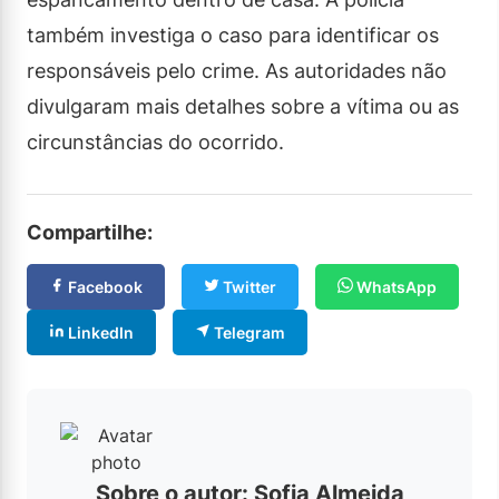
também investiga o caso para identificar os
responsáveis pelo crime. As autoridades não
divulgaram mais detalhes sobre a vítima ou as
circunstâncias do ocorrido.
Compartilhe:
Facebook
Twitter
WhatsApp
LinkedIn
Telegram
Sobre o autor: Sofia Almeida