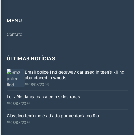
MENU
Contato
ÚLTIMAS NOTÍCIAS
Brazil police find getaway car used in teen’s killing
abandoned in woods
08/08/2026
LoL: Riot lança caixa com skins raras
08/08/2026
Clássico feminino é adiado por ventania no Rio
08/08/2026