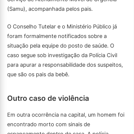
(Samu), acompanhada pelos pais.
O Conselho Tutelar e o Ministério Público já
foram formalmente notificados sobre a
situação pela equipe do posto de saúde. O
caso segue sob investigação da Polícia Civil
para apurar a responsabilidade dos suspeitos,
que são os pais da bebê.
Outro caso de violência
Em outra ocorrência na capital, um homem foi
encontrado morto com sinais de
espancamento dentro de casa. A polícia