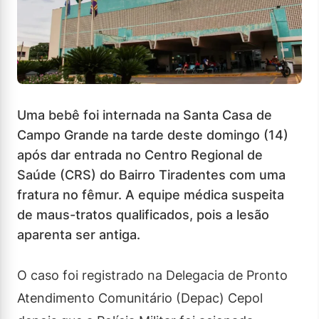
Uma bebê foi internada na Santa Casa de
Campo Grande na tarde deste domingo (14)
após dar entrada no Centro Regional de
Saúde (CRS) do Bairro Tiradentes com uma
fratura no fêmur. A equipe médica suspeita
de maus-tratos qualificados, pois a lesão
aparenta ser antiga.
O caso foi registrado na Delegacia de Pronto
Atendimento Comunitário (Depac) Cepol