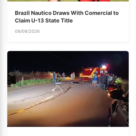
Brazil Nautico Draws With Comercial to
Claim U-13 State Title
09/08/2026