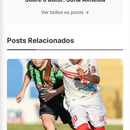
Ver todos os posts →
Posts Relacionados