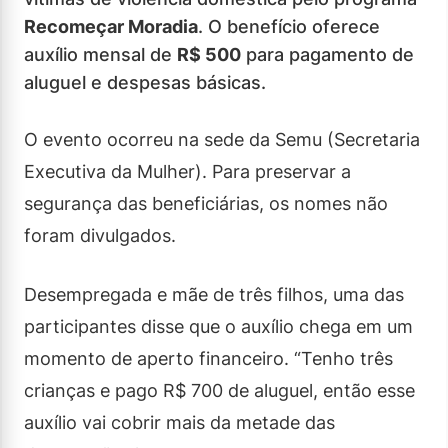
Recomeçar Moradia
. O benefício oferece
auxílio mensal de
R$ 500
para pagamento de
aluguel e despesas básicas.
O evento ocorreu na sede da Semu (Secretaria
Executiva da Mulher). Para preservar a
segurança das beneficiárias, os nomes não
foram divulgados.
Desempregada e mãe de três filhos, uma das
participantes disse que o auxílio chega em um
momento de aperto financeiro. “Tenho três
crianças e pago R$ 700 de aluguel, então esse
auxílio vai cobrir mais da metade das