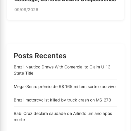
09/08/2026
Posts Recentes
Brazil Nautico Draws With Comercial to Claim U-13
State Title
Mega-Sena: prêmio de R$ 165 mi tem sorteio ao vivo
Brazil motorcyclist killed by truck crash on MS-278
Babi Cruz declara saudade de Arlindo um ano após
morte