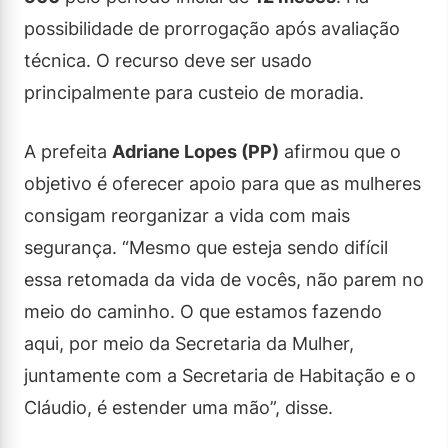
possibilidade de prorrogação após avaliação
técnica. O recurso deve ser usado
principalmente para custeio de moradia.
A prefeita
Adriane Lopes (PP)
afirmou que o
objetivo é oferecer apoio para que as mulheres
consigam reorganizar a vida com mais
segurança. “Mesmo que esteja sendo difícil
essa retomada da vida de vocês, não parem no
meio do caminho. O que estamos fazendo
aqui, por meio da Secretaria da Mulher,
juntamente com a Secretaria de Habitação e o
Cláudio, é estender uma mão”, disse.