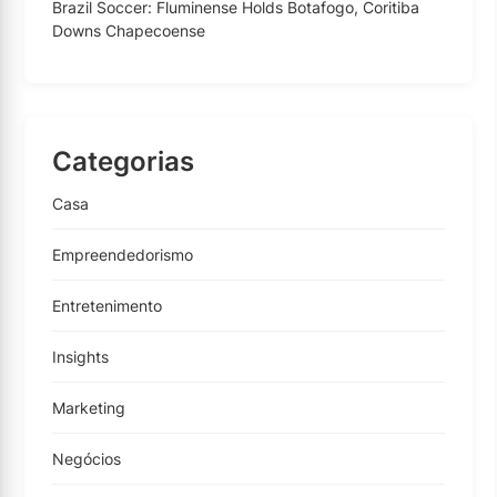
Brazil Soccer: Fluminense Holds Botafogo, Coritiba
Downs Chapecoense
Categorias
Casa
Empreendedorismo
Entretenimento
Insights
Marketing
Negócios