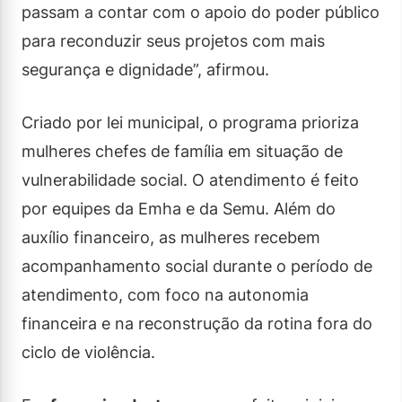
passam a contar com o apoio do poder público
para reconduzir seus projetos com mais
segurança e dignidade”, afirmou.
Criado por lei municipal, o programa prioriza
mulheres chefes de família em situação de
vulnerabilidade social. O atendimento é feito
por equipes da Emha e da Semu. Além do
auxílio financeiro, as mulheres recebem
acompanhamento social durante o período de
atendimento, com foco na autonomia
financeira e na reconstrução da rotina fora do
ciclo de violência.