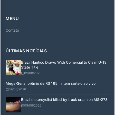
MENU
Contato
ÚLTIMAS NOTÍCIAS
Brazil Nautico Draws With Comercial to Claim U-13
State Title
09/08/2026
Mega-Sena: prêmio de R$ 165 mi tem sorteio ao vivo
09/08/2026
Brazil motorcyclist killed by truck crash on MS-278
09/08/2026