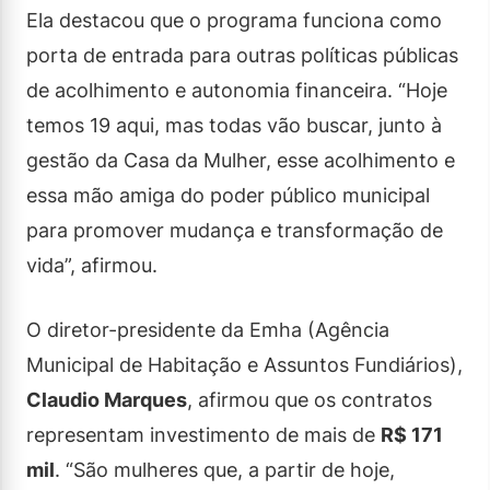
Ela destacou que o programa funciona como
porta de entrada para outras políticas públicas
de acolhimento e autonomia financeira. “Hoje
temos 19 aqui, mas todas vão buscar, junto à
gestão da Casa da Mulher, esse acolhimento e
essa mão amiga do poder público municipal
para promover mudança e transformação de
vida”, afirmou.
O diretor-presidente da Emha (Agência
Municipal de Habitação e Assuntos Fundiários),
Claudio Marques
, afirmou que os contratos
representam investimento de mais de
R$ 171
mil
. “São mulheres que, a partir de hoje,