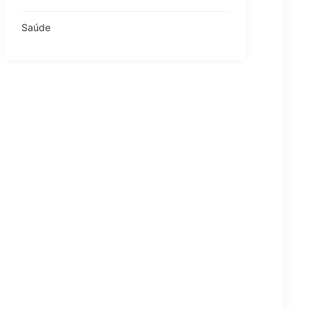
Saúde