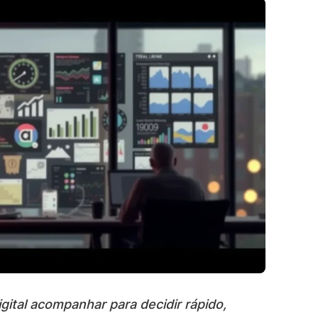
gital acompanhar para decidir rápido,