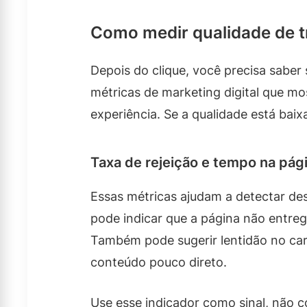
Como medir qualidade de tr
Depois do clique, você precisa saber 
métricas de marketing digital que mo
experiência. Se a qualidade está baix
Taxa de rejeição e tempo na pág
Essas métricas ajudam a detectar des
pode indicar que a página não entreg
Também pode sugerir lentidão no ca
conteúdo pouco direto.
Use esse indicador como sinal, não 