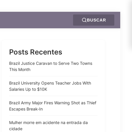
BUSCAR
Posts Recentes
Brazil Justice Caravan to Serve Two Towns
This Month
Brazil University Opens Teacher Jobs With
Salaries Up to $10K
Brazil Army Major Fires Warning Shot as Thief
Escapes Break-In
Mulher morre em acidente na entrada da
cidade