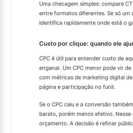
Uma checagem simples: compare CT
entre formatos diferentes. Se só um
identifica rapidamente onde está o g
Custo por clique: quando ele aj
CPC é útil para entender custo de aq
enganar. Um CPC menor pode vir de 
com métricas de marketing digital d
página e participação no funil.
Se o CPC caiu e a conversão também 
barato, porém menos efetivo. Nesse c
orçamento. A decisão é refinar públi