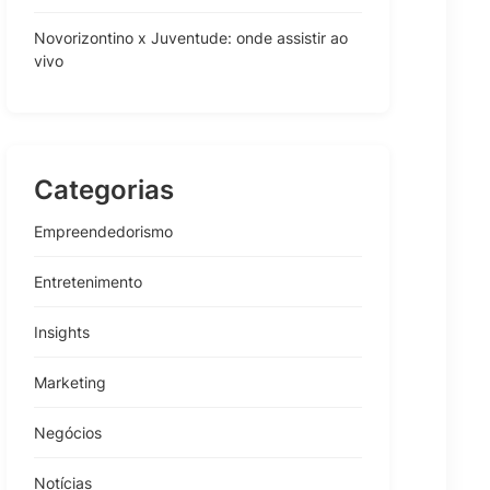
Novorizontino x Juventude: onde assistir ao
vivo
Categorias
Empreendedorismo
Entretenimento
Insights
Marketing
Negócios
Notícias