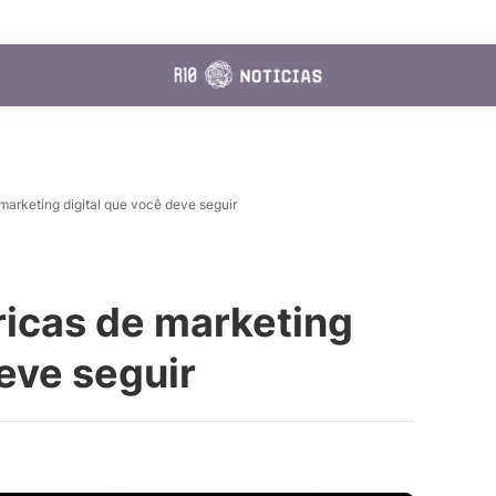
 marketing digital que você deve seguir
ricas de marketing
deve seguir