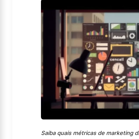
Saiba quais métricas de marketing di