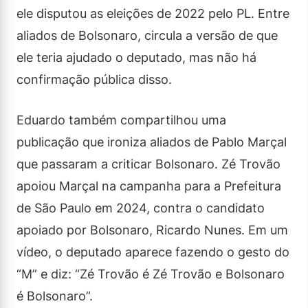
ele disputou as eleições de 2022 pelo PL. Entre
aliados de Bolsonaro, circula a versão de que
ele teria ajudado o deputado, mas não há
confirmação pública disso.
Eduardo também compartilhou uma
publicação que ironiza aliados de Pablo Marçal
que passaram a criticar Bolsonaro. Zé Trovão
apoiou Marçal na campanha para a Prefeitura
de São Paulo em 2024, contra o candidato
apoiado por Bolsonaro, Ricardo Nunes. Em um
vídeo, o deputado aparece fazendo o gesto do
“M” e diz: “Zé Trovão é Zé Trovão e Bolsonaro
é Bolsonaro”.