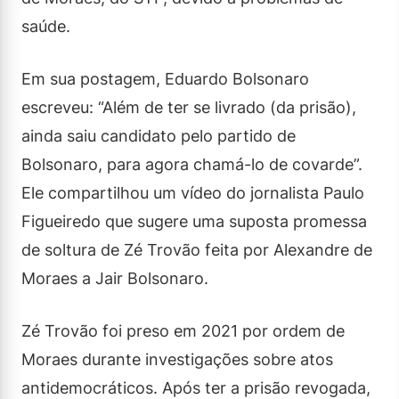
saúde.
Em sua postagem, Eduardo Bolsonaro
escreveu: “Além de ter se livrado (da prisão),
ainda saiu candidato pelo partido de
Bolsonaro, para agora chamá-lo de covarde”.
Ele compartilhou um vídeo do jornalista Paulo
Figueiredo que sugere uma suposta promessa
de soltura de Zé Trovão feita por Alexandre de
Moraes a Jair Bolsonaro.
Zé Trovão foi preso em 2021 por ordem de
Moraes durante investigações sobre atos
antidemocráticos. Após ter a prisão revogada,