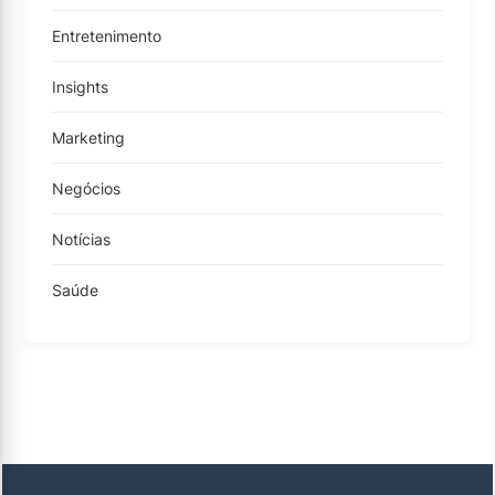
Entretenimento
Insights
Marketing
Negócios
Notícias
Saúde