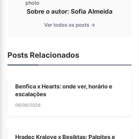
Sobre o autor: Sofia Almeida
Ver todos os posts →
Posts Relacionados
Benfica x Hearts: onde ver, horário e
escalações
06/08/2026
Hradec Kralove x Besiktas: Palpites e