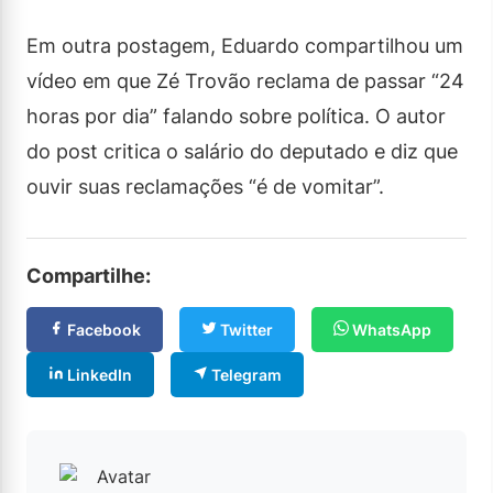
Em outra postagem, Eduardo compartilhou um
vídeo em que Zé Trovão reclama de passar “24
horas por dia” falando sobre política. O autor
do post critica o salário do deputado e diz que
ouvir suas reclamações “é de vomitar”.
Compartilhe:
Facebook
Twitter
WhatsApp
LinkedIn
Telegram