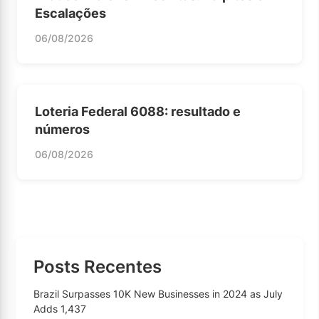
Escalações
06/08/2026
Loteria Federal 6088: resultado e
números
06/08/2026
Posts Recentes
Brazil Surpasses 10K New Businesses in 2024 as July
Adds 1,437