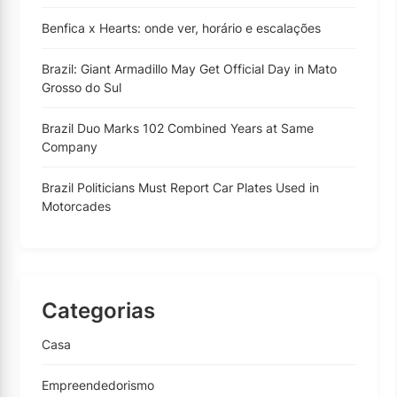
Benfica x Hearts: onde ver, horário e escalações
Brazil: Giant Armadillo May Get Official Day in Mato
Grosso do Sul
Brazil Duo Marks 102 Combined Years at Same
Company
Brazil Politicians Must Report Car Plates Used in
Motorcades
Categorias
Casa
Empreendedorismo