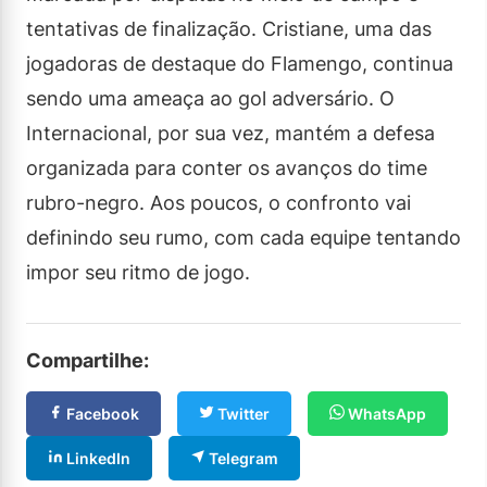
tentativas de finalização. Cristiane, uma das
jogadoras de destaque do Flamengo, continua
sendo uma ameaça ao gol adversário. O
Internacional, por sua vez, mantém a defesa
organizada para conter os avanços do time
rubro-negro. Aos poucos, o confronto vai
definindo seu rumo, com cada equipe tentando
impor seu ritmo de jogo.
Compartilhe:
Facebook
Twitter
WhatsApp
LinkedIn
Telegram