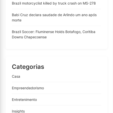
Brazil motorcyclist killed by truck crash on MS-278
Babi Cruz declara saudade de Arlindo um ano após
morte
Brazil Soccer: Fluminense Holds Botafogo, Coritiba
Downs Chapecoense
Categorias
Casa
Empreendedorismo
Entretenimento
Insights