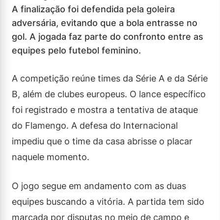
A finalização foi defendida pela goleira
adversária, evitando que a bola entrasse no
gol. A jogada faz parte do confronto entre as
equipes pelo futebol feminino.
A competição reúne times da Série A e da Série
B, além de clubes europeus. O lance específico
foi registrado e mostra a tentativa de ataque
do Flamengo. A defesa do Internacional
impediu que o time da casa abrisse o placar
naquele momento.
O jogo segue em andamento com as duas
equipes buscando a vitória. A partida tem sido
marcada por disputas no meio de campo e