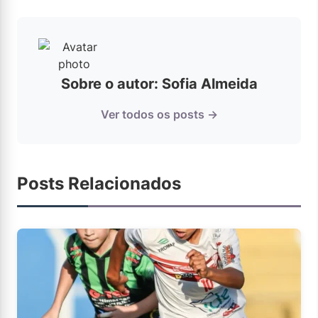
Sobre o autor: Sofia Almeida
Ver todos os posts →
Posts Relacionados