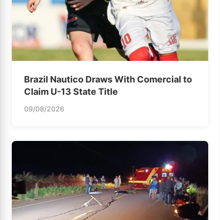
Brazil Nautico Draws With Comercial to
Claim U-13 State Title
09/08/2026