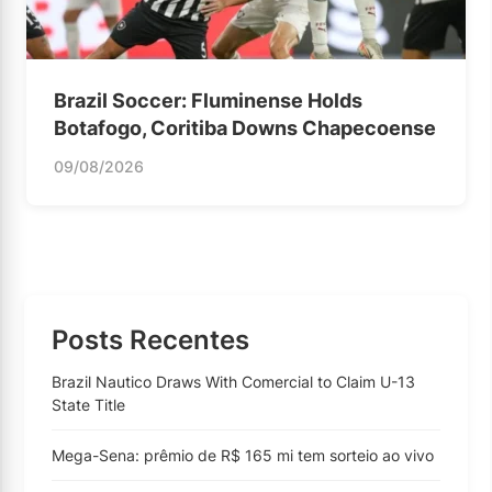
Brazil Soccer: Fluminense Holds
Botafogo, Coritiba Downs Chapecoense
09/08/2026
Posts Recentes
Brazil Nautico Draws With Comercial to Claim U-13
State Title
Mega-Sena: prêmio de R$ 165 mi tem sorteio ao vivo