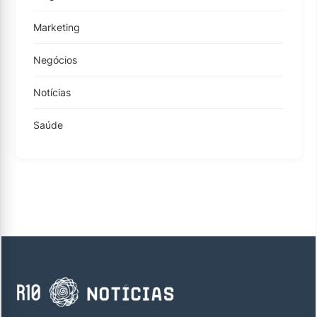
Marketing
Negócios
Notícias
Saúde