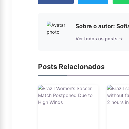
Sobre o autor: Sof
Ver todos os posts →
Posts Relacionados