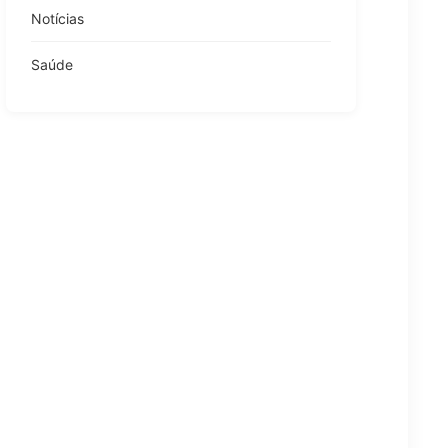
Notícias
Saúde