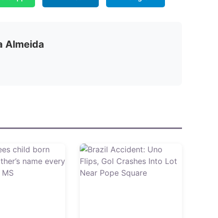
ia Almeida