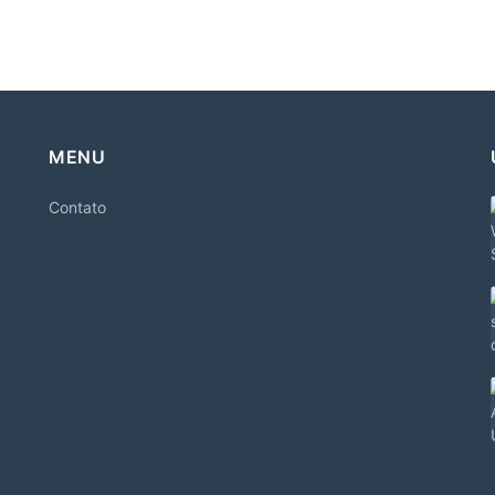
MENU
Contato