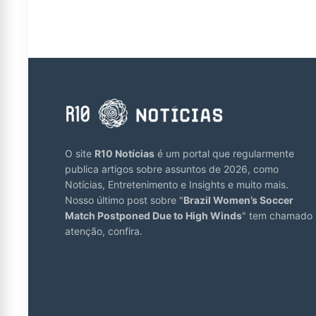
O site
R10 Notícias
é um portal que regularmente
publica artigos sobre assuntos de 2026, como
Notícias, Entretenimento e Insights e muito mais.
Nosso último post sobre "
Brazil Women’s Soccer
Match Postponed Due to High Winds
" tem chamado
atenção, confira.