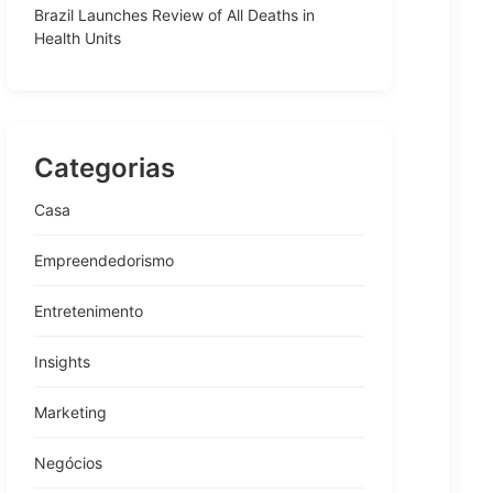
Brazil Launches Review of All Deaths in
Health Units
Categorias
Casa
Empreendedorismo
Entretenimento
Insights
Marketing
Negócios